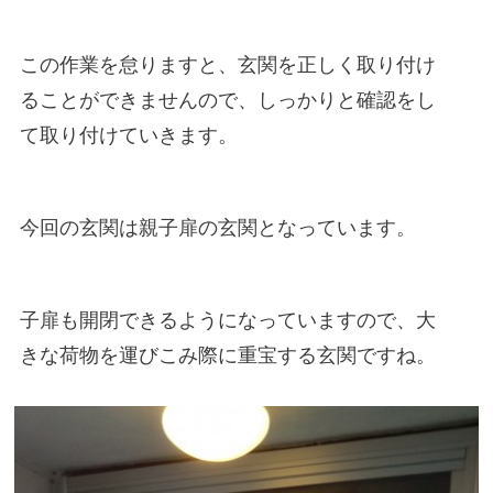
この作業を怠りますと、玄関を正しく取り付け
ることができません
ので、しっかりと確認をし
て取り付けていきます。
今回の玄関は親子扉の玄関となっています。
子扉も開閉できるようになっていますので、大
きな荷物を運びこみ際に
重宝する玄関ですね。