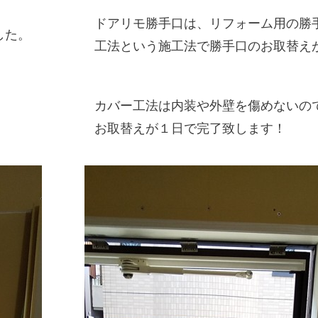
ドアリモ勝手口は、リフォーム用の勝
した。
工法という施工法で勝手口のお取替え
カバー工法は内装や外壁を傷めないの
お取替えが１日で完了致します！