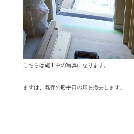
こちらは施工中の写真になります。
まずは、既存の勝手口の扉を撤去します。