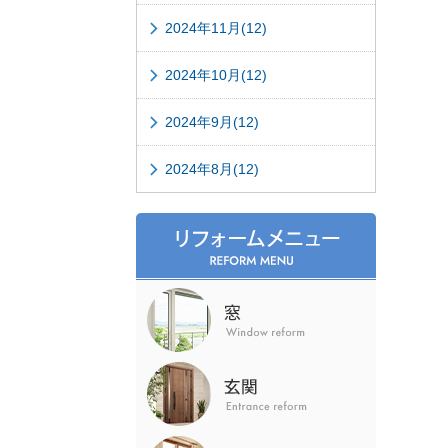
2024年11月(12)
2024年10月(12)
2024年9月(12)
2024年8月(12)