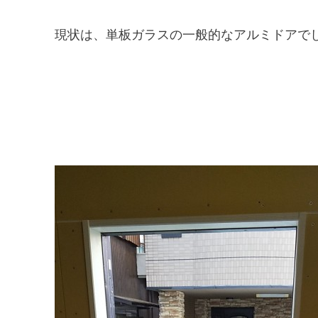
現状は、単板ガラスの一般的なアルミドアで