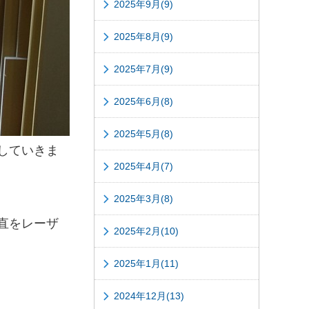
2025年9月(9)
2025年8月(9)
2025年7月(9)
2025年6月(8)
2025年5月(8)
していきま
2025年4月(7)
2025年3月(8)
直をレーザ
2025年2月(10)
2025年1月(11)
2024年12月(13)