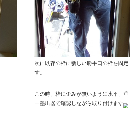
次に既存の枠に新しい勝手口の枠を固定
す。
この時、枠に歪みが無いように水平、垂
ー墨出器で確認しながら取り付けます