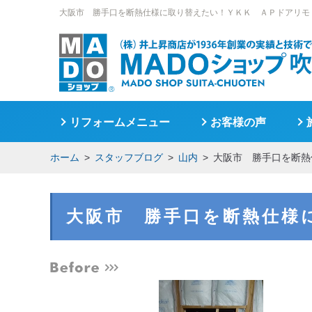
大阪市 勝手口を断熱仕様に取り替えたい！ＹＫＫ ＡＰドアリモ
リフォームメニュー
お客様の声
ホーム
スタッフブログ
山内
大阪市 勝手口を断熱
大阪市 勝手口を断熱仕様