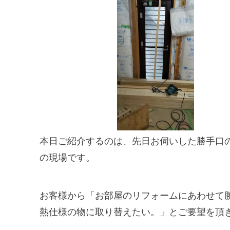
本日ご紹介するのは、先日お伺いした勝手口
の現場です。
お客様から「お部屋のリフォームにあわせて
熱仕様の物に取り替えたい。」とご要望を頂