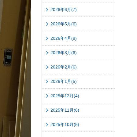
2026年6月(7)
2026年5月(6)
2026年4月(8)
2026年3月(6)
2026年2月(6)
2026年1月(5)
2025年12月(4)
2025年11月(6)
2025年10月(5)