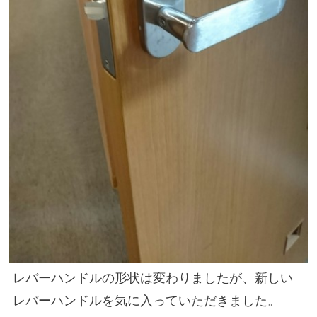
レバーハンドルの形状は変わりましたが、新しい
レバーハンドルを気に入っていただきました。