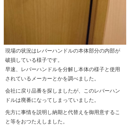
現場の状況はレバーハンドルの本体部分の内部が
破損している様子です。
早速、レバーハンドルを分解し本体の様子と使用
されているメーカーとかを調べました。
会社に戻り品番を探しましたが、このレバーハン
ドルは廃番になってしまっていました。
先方に事情を説明し納期と代替えを御用意するこ
と等をおつたえしました。