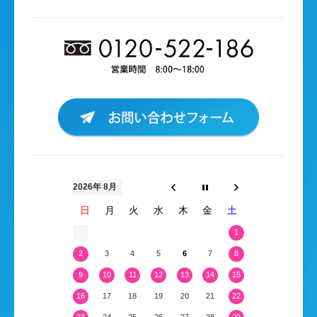
2026年 8月
日
月
火
水
木
金
土
1
2
3
4
5
6
7
8
9
10
11
12
13
14
15
16
17
18
19
20
21
22