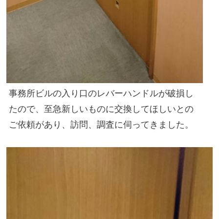
事務所ビルの入り口のレバーハンドルが破損し
たので、至急新しいものに交換してほしいとの
ご依頼があり、訪問、調査に伺ってきました。