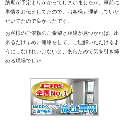
納期が予定よりかかってしまいましたが、事前に
事情をお伝えしてたので、お客様も理解していた
だいてたので良かったです。
お客様のご依頼のご希望と相違が見つかれば、出
来るだけ早めに連絡をして、ご理解いただけるよ
うにしなけれいけないと、あらためて気を引き締
める現場でした。