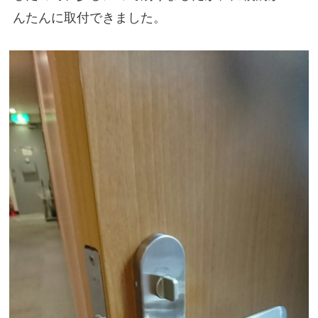
んたんに取付できました。