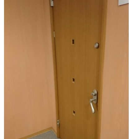
住まいのお悩み解決策
お問い合わせ
よくある質問
プライバシーポリシー
採用情報
サイトマップ