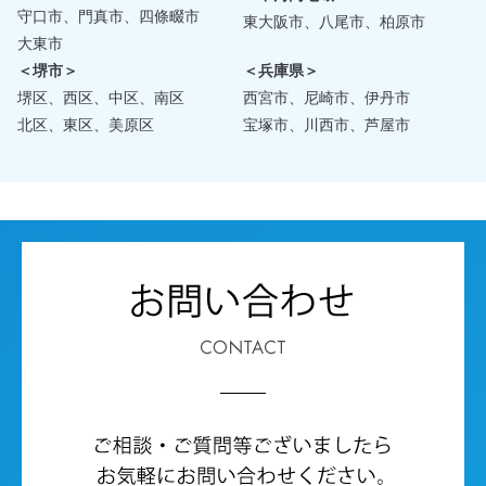
守口市、門真市、四條畷市
東大阪市、八尾市、柏原市
大東市
＜堺市＞
＜兵庫県＞
堺区、西区、中区、南区
西宮市、尼崎市、伊丹市
北区、東区、美原区
宝塚市、川西市、芦屋市