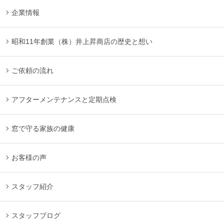
企業情報
昭和11年創業（株）井上昇商店の歴史と想い
ご依頼の流れ
アフターメンテナンスと定期点検
窓で守る家族の健康
お客様の声
スタッフ紹介
スタッフブログ