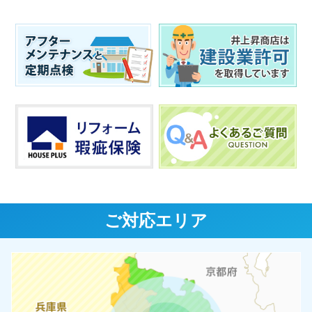
ご対応エリア