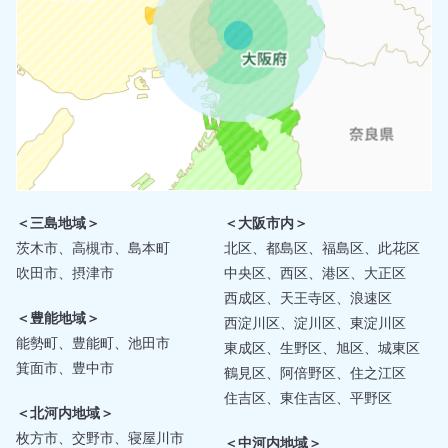
＜三島地域＞
＜大阪市内＞
茨木市、高槻市、島本町
北区、都島区、福島区、此花区
吹田市、摂津市
中央区、西区、港区、大正区
西成区、天王寺区、浪速区
＜豊能地域＞
西淀川区、淀川区、東淀川区
能勢町、豊能町、池田市
東成区、生野区、旭区、城東区
箕面市、豊中市
鶴見区、阿倍野区、住之江区
住吉区、東住吉区、平野区
＜北河内地域＞
枚方市、交野市、寝屋川市
＜中河内地域＞