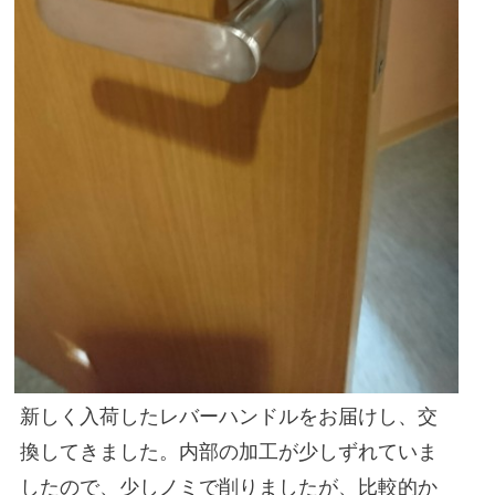
新しく入荷したレバーハンドルをお届けし、交
換してきました。内部の加工が少しずれていま
したので、少しノミで削りましたが、比較的か