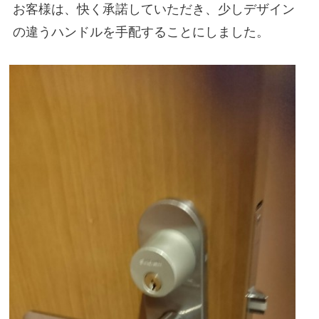
お客様は、快く承諾していただき、少しデザイン
の違うハンドルを手配することにしました。