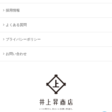
採用情報
よくある質問
プライバシーポリシー
お問い合わせ