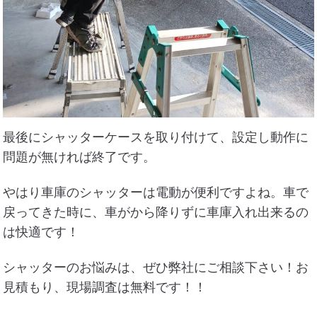
最後にシャッターケースを取り付けて、設定し動作に
問題が無ければ終了です。
やはり車庫のシャッターは電動が便利ですよね。車で
戻ってきた時に、車がから降りずに車庫入れ出来るの
は快適です！
シャッターのお悩みは、ぜひ弊社にご相談下さい！お
見積もり、現場調査は無料です！！