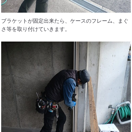
ブラケットが固定出来たら、ケースのフレーム、まぐ
さ等を取り付けていきます。