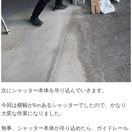
次にシャッター本体を吊り込んでいきます。
今回は横幅が5ｍあるシャッターでしたので、かなり
大変な作業になりました。
無事、シャッター本体が吊り込めたら、ガイドレール