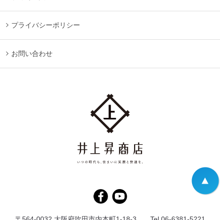
プライバシーポリシー
お問い合わせ
〒564-0032 大阪府吹田市内本町1-18-3 Tel.06-6381-5221