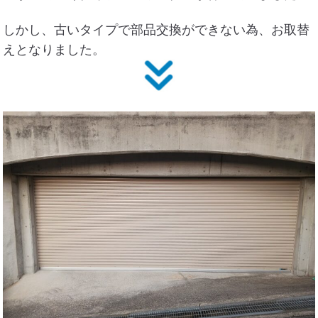
しかし、古いタイプで部品交換ができない為、お取替
えとなりました。