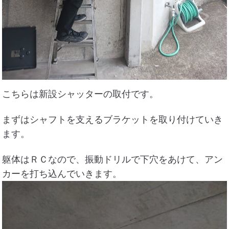
こちらは新設シャッターの取付です。
まずはシャフトを支えるブラケットを取り付けていき
ます。
躯体はＲＣなので、振動ドリルで下穴をあけて、アン
カーを打ち込んでいきます。