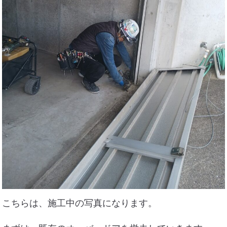
こちらは、施工中の写真になります。