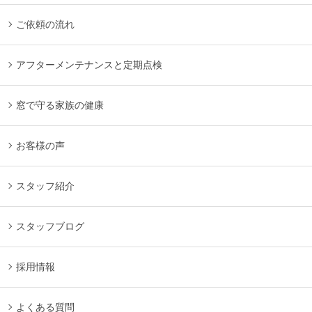
ご依頼の流れ
アフターメンテナンスと定期点検
窓で守る家族の健康
お客様の声
スタッフ紹介
スタッフブログ
採用情報
よくある質問