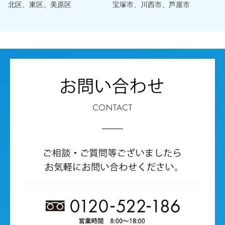
北区、東区、美原区
宝塚市、川西市、芦屋市