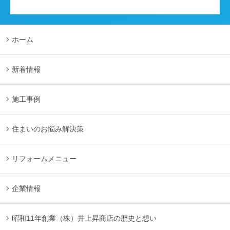
ホーム
新着情報
施工事例
住まいのお悩み解決策
リフォームメニュー
企業情報
昭和11年創業（株）井上昇商店の歴史と想い