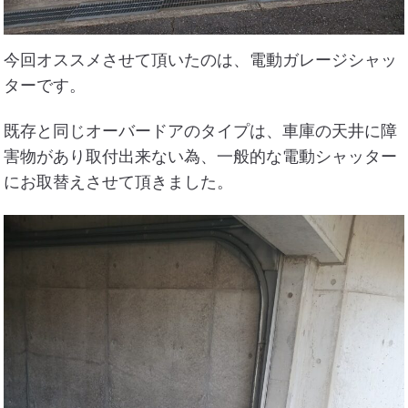
今回オススメさせて頂いたのは、電動ガレージシャッ
ターです。
既存と同じオーバードアのタイプは、車庫の天井に障
害物があり取付出来ない為、一般的な電動シャッター
にお取替えさせて頂きました。