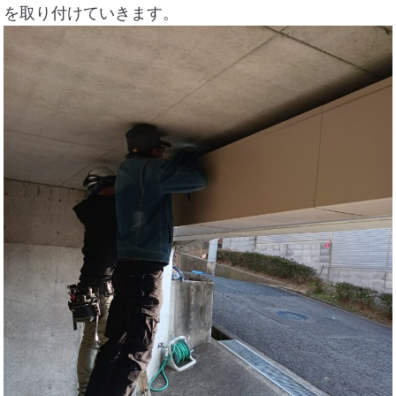
を取り付けていきます。