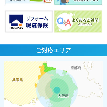
ご対応エリア