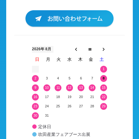
2026年 8月
日
月
火
水
木
金
土
1
2
3
4
5
6
7
8
9
10
11
12
13
14
15
16
17
18
19
20
21
22
23
24
25
26
27
28
29
30
31
定休日
吹田産業フェアブース出展