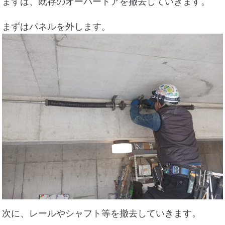
まずは、既存のオーバードアを撤去していきます。
まずはパネルを外します。
次に、レールやシャフト等を撤去していきます。