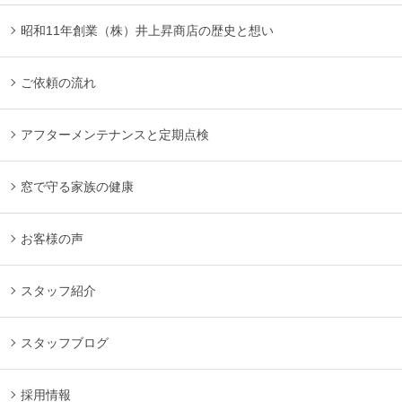
昭和11年創業（株）井上昇商店の歴史と想い
ご依頼の流れ
アフターメンテナンスと定期点検
窓で守る家族の健康
お客様の声
スタッフ紹介
スタッフブログ
採用情報