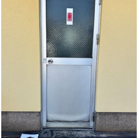
住まいのお悩み解決策
お問い合わせ
よくある質問
プライバシーポリシー
採用情報
サイトマップ