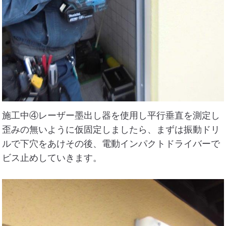
施工中④レーザー墨出し器を使用し平行垂直を測定し
歪みの無いように仮固定しましたら、まずは振動ドリ
ルで下穴をあけその後、電動インパクトドライバーで
ビス止めしていきます。