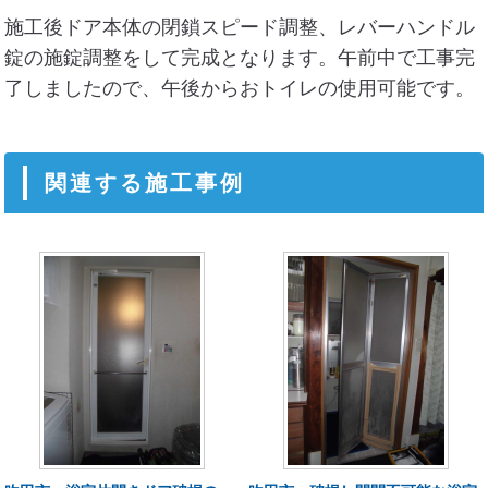
施工後ドア本体の閉鎖スピード調整、レバーハンドル
錠の施錠調整をして完成となります。午前中で工事完
了しましたので、午後からおトイレの使用可能です。
関連する施工事例