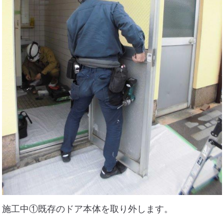
施工中①既存のドア本体を取り外します。