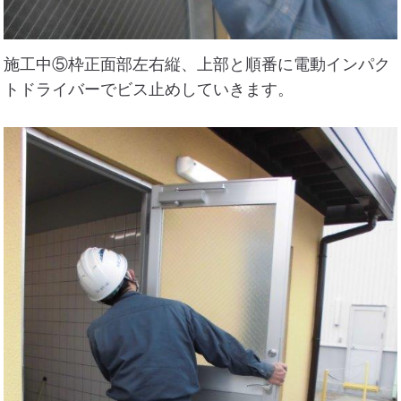
施工中⑤枠正面部左右縦、上部と順番に電動インパク
トドライバーでビス止めしていきます。