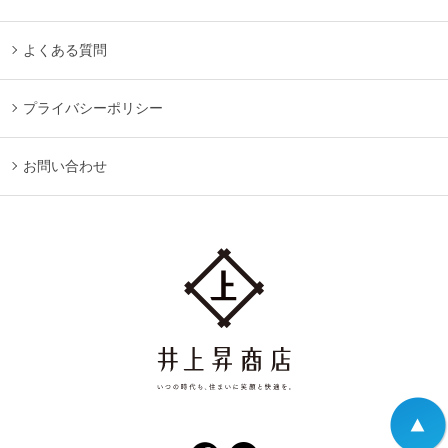
よくある質問
プライバシーポリシー
お問い合わせ