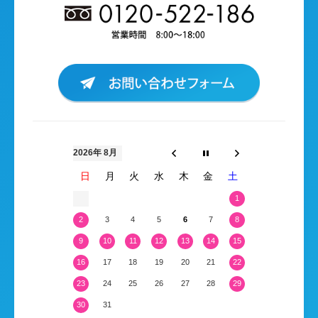
2026年 8月
日
月
火
水
木
金
土
1
2
3
4
5
6
7
8
9
10
11
12
13
14
15
16
17
18
19
20
21
22
23
24
25
26
27
28
29
30
31