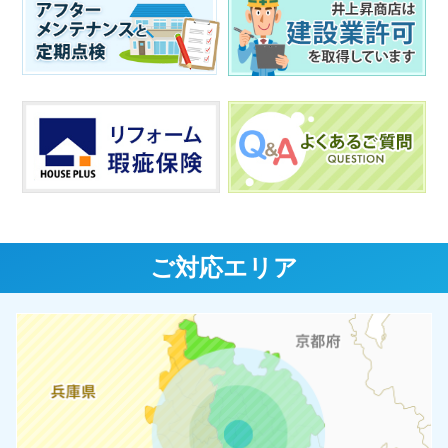
ご対応エリア