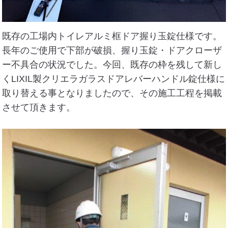
既存の工場内トイレアルミ框ドア握り玉錠仕様です。
長年のご使用で下部が破損、握り玉錠・ドアクローザ
ー不具合の状況でした。今回、既存の枠を残して新し
くLIXIL製クリエラガラスドアレバーハンドル錠仕様に
取り替える事となりましたので、その施工工程を掲載
させて頂きます。