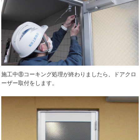
施工中⑧コーキング処理が終わりましたら、ドアクロ
ーザー取付をします。