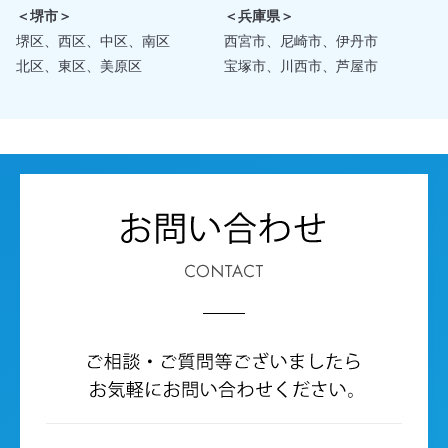
＜堺市＞
＜兵庫県＞
堺区、西区、中区、南区
西宮市、尼崎市、伊丹市
北区、東区、美原区
宝塚市、川西市、芦屋市