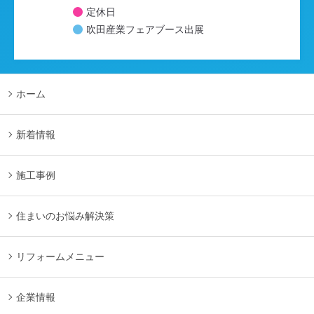
定休日
吹田産業フェアブース出展
ホーム
新着情報
施工事例
住まいのお悩み解決策
リフォームメニュー
企業情報