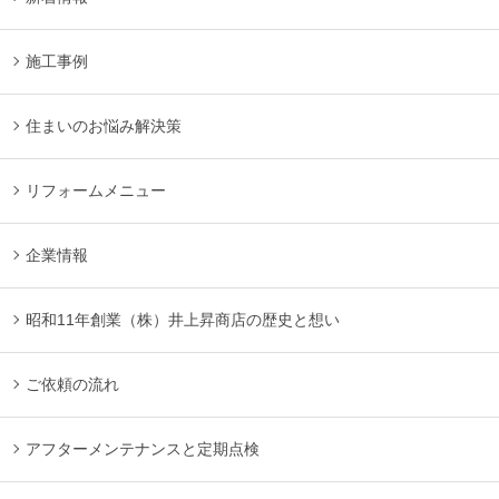
施工事例
住まいのお悩み解決策
リフォームメニュー
企業情報
昭和11年創業（株）井上昇商店の歴史と想い
ご依頼の流れ
アフターメンテナンスと定期点検