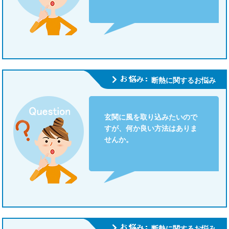
断熱に関するお悩み
玄関に風を取り込みたいので
すが、何か良い方法はありま
せんか。
断熱に関するお悩み