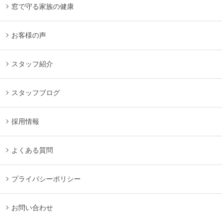
窓で守る家族の健康
お客様の声
スタッフ紹介
スタッフブログ
採用情報
よくある質問
プライバシーポリシー
お問い合わせ