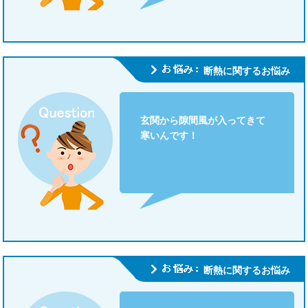
住まいのお悩み解決策
お問い合わせ
断熱に関するお悩み
よくある質問
玄関から隙間風が入ってきて
寒いんです！
プライバシーポリシー
採用情報
サイトマップ
断熱に関するお悩み