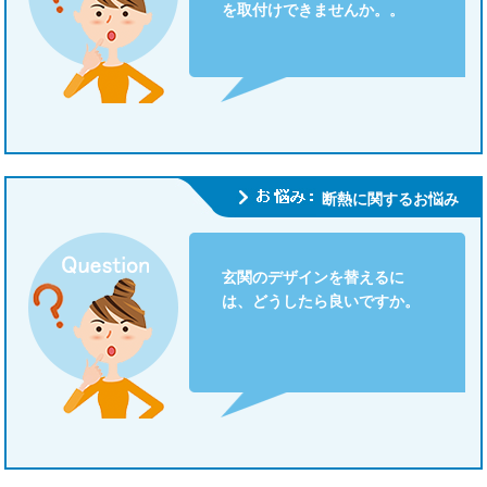
を取付けできませんか。。
断熱に関するお悩み
玄関のデザインを替えるに
は、どうしたら良いですか。