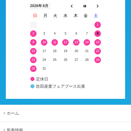
2026年 8月
日
月
火
水
木
金
土
1
2
3
4
5
6
7
8
9
10
11
12
13
14
15
16
17
18
19
20
21
22
23
24
25
26
27
28
29
30
31
定休日
吹田産業フェアブース出展
ホーム
新着情報