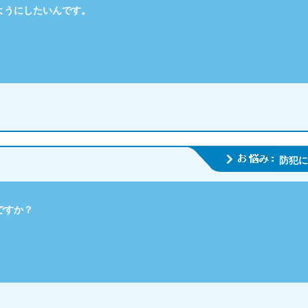
ようにしたいんです。
防犯に
ですか？