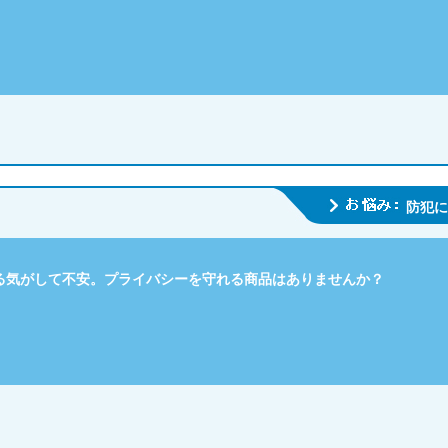
防犯に
る気がして不安。プライバシーを守れる商品はありませんか？