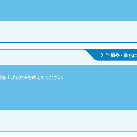
防犯に
能を上げる方法を教えてください。