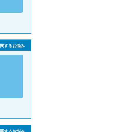
関するお悩み
関するお悩み