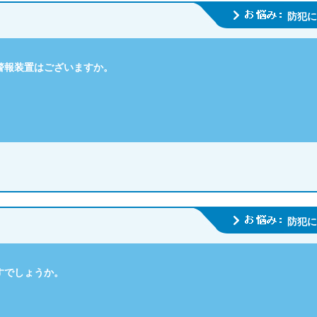
防犯に
警報装置はございますか。
防犯に
すでしょうか。