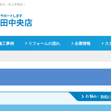
取付｜井上昇商店｜
施工事例
リフォームの流れ
企業情報
ス
防犯に