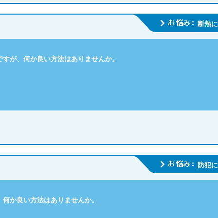
断熱に
ですが、何か良い方法はありませんか。
防犯に
。何か良い方法はありませんか。