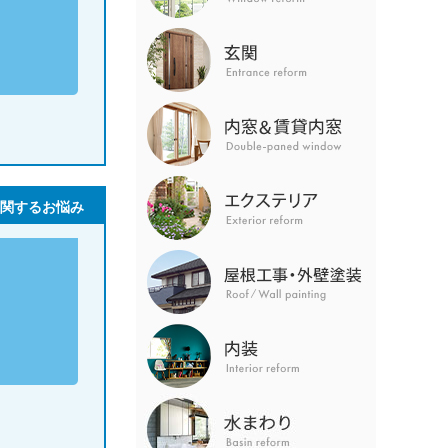
関するお悩み