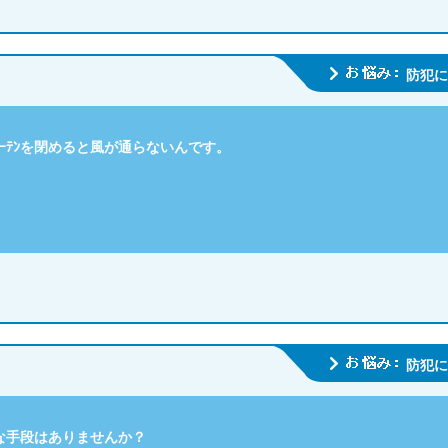
防犯に
ｰﾃﾝを閉めると風が通らないんです。
防犯に
な手段はありませんか？