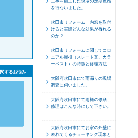
工事を施工した現場の定期点検
を行ないました。
吹田市リフォーム 内窓を取付
けると実際どんな効果が得れる
のか？
吹田市リフォームに関してコロ
ニアル屋根（スレート瓦、カラ
ーベスト）の特徴と修理方法
関するお悩み
大阪府吹田市にて雨漏りの現場
調査に伺いました。
大阪府吹田市にて雨樋の修繕、
修理はこんな時にして下さい。
大阪府吹田市にてお家の外壁に
表れてくるチョーキング現象と