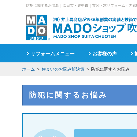
防犯に関するお悩み｜
吹田市・豊中市｜玄関・窓リフォーム・内窓
リフォームメニュー
お客様の声
ホーム
住まいのお悩み解決策
防犯に関するお悩み
防犯に関するお悩み