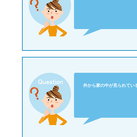
外から家の中が見られてい