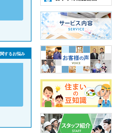
関するお悩み