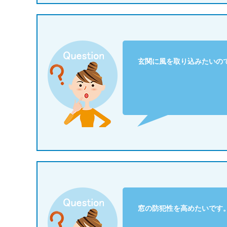
玄関に風を取り込みたいの
窓の防犯性を高めたいです