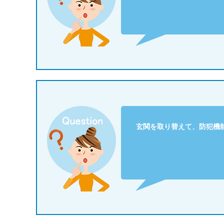
玄関を取り替えて、防犯機