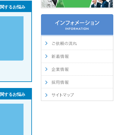
関するお悩み
関するお悩み