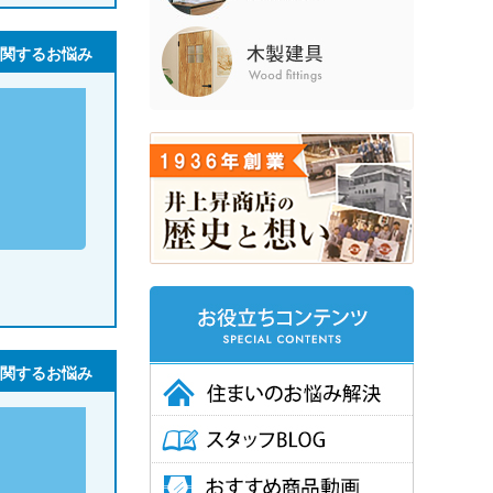
関するお悩み
関するお悩み