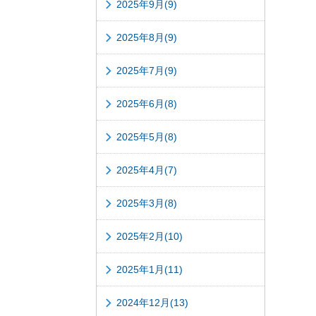
2025年9月(9)
2025年8月(9)
2025年7月(9)
2025年6月(8)
2025年5月(8)
2025年4月(7)
2025年3月(8)
2025年2月(10)
2025年1月(11)
2024年12月(13)