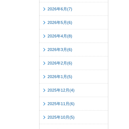
2026年6月(7)
2026年5月(6)
2026年4月(8)
2026年3月(6)
2026年2月(6)
2026年1月(5)
2025年12月(4)
2025年11月(6)
2025年10月(5)