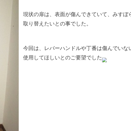
現状の扉は、表面が傷んできていて、みすぼ
取り替えたいとの事でした。
今回は、レバーハンドルや丁番は傷んでいな
使用してほしいとのご要望でした