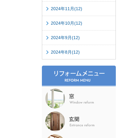
2024年11月(12)
2024年10月(12)
2024年9月(12)
2024年8月(12)