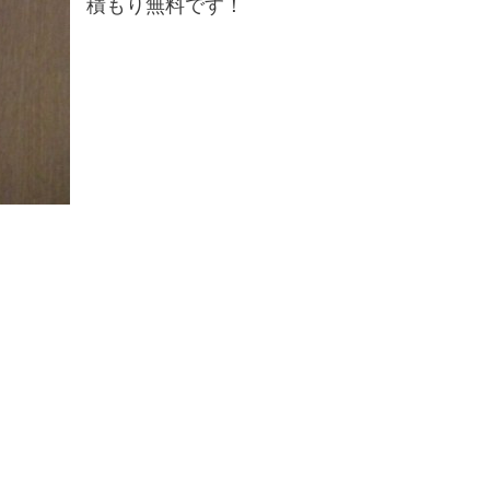
積もり無料です！