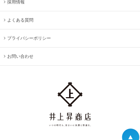
採用情報
よくある質問
プライバシーポリシー
お問い合わせ