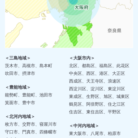
＜三島地域＞
＜大阪市内＞
茨木市、高槻市、島本町
北区、都島区、福島区、此花区
吹田市、摂津市
中央区、西区、港区、大正区
西成区、天王寺区、浪速区
＜豊能地域＞
西淀川区、淀川区、東淀川区
能勢町、豊能町、池田市
東成区、生野区、旭区、城東区
箕面市、豊中市
鶴見区、阿倍野区、住之江区
住吉区、東住吉区、平野区
＜北河内地域＞
枚方市、交野市、寝屋川市
＜中河内地域＞
守口市、門真市、四條畷市
東大阪市、八尾市、柏原市