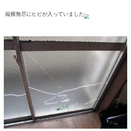
縦横無尽にヒビが入っていました