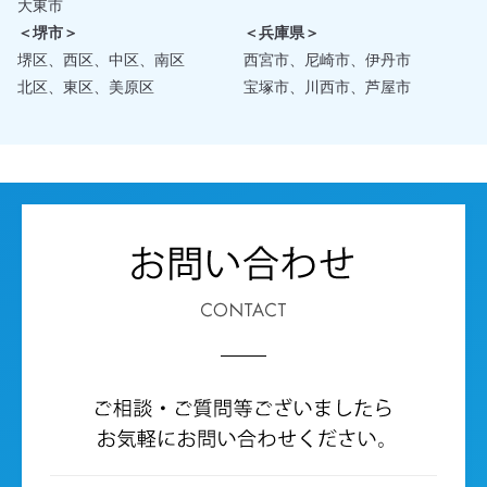
大東市
＜堺市＞
＜兵庫県＞
堺区、西区、中区、南区
西宮市、尼崎市、伊丹市
北区、東区、美原区
宝塚市、川西市、芦屋市