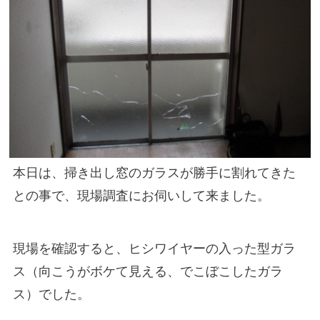
住まいのお悩み解決策
お問い合わせ
よくある質問
プライバシーポリシー
本日は、掃き出し窓のガラスが勝手に割れてきた
採用情報
との事で、現場調査にお伺いして来ました。
サイトマップ
現場を確認すると、ヒシワイヤーの入った型ガラ
ス（向こうがボケて見える、でこぼこしたガラ
ス）でした。