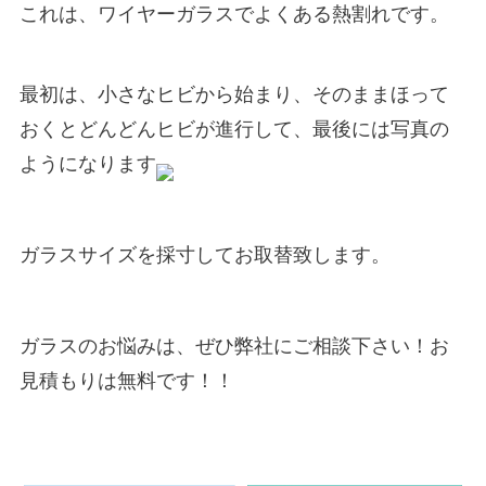
これは、ワイヤーガラスでよくある熱割れです。
最初は、小さなヒビから始まり、そのままほって
おくとどんどんヒビが進行して、最後には写真の
ようになります
ガラスサイズを採寸してお取替致します。
ガラスのお悩みは、ぜひ弊社にご相談下さい！お
見積もりは無料です！！