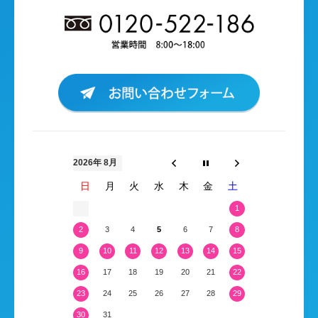
2026年 8月
日
月
火
水
木
金
土
1
2
3
4
5
6
7
8
9
10
11
12
13
14
15
16
17
18
19
20
21
22
23
24
25
26
27
28
29
30
31