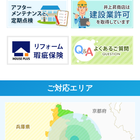
ご対応エリア