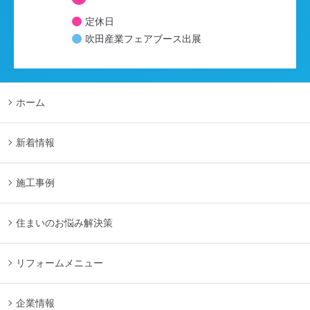
定休日
吹田産業フェアブース出展
ホーム
新着情報
施工事例
住まいのお悩み解決策
リフォームメニュー
企業情報