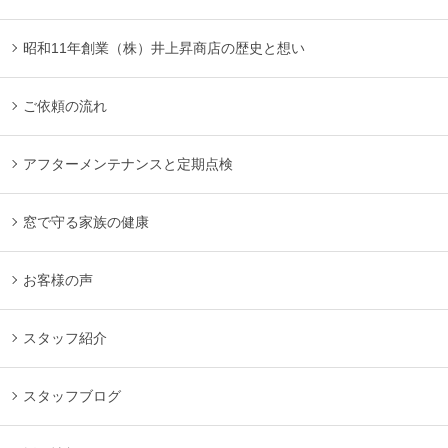
昭和11年創業（株）井上昇商店の歴史と想い
ご依頼の流れ
アフターメンテナンスと定期点検
窓で守る家族の健康
お客様の声
スタッフ紹介
スタッフブログ