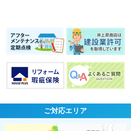
ご対応エリア