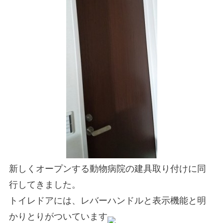
住まいのお悩み解決策
お問い合わせ
よくある質問
プライバシーポリシー
採用情報
サイトマップ
新しくオープンする動物病院の建具取り付けに同
行してきました。
トイレドアには、レバーハンドルと表示機能と明
かりとりがついています