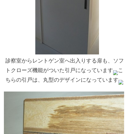
診察室からレントゲン室へ出入りする扉も、ソフ
トクローズ機能がついた引戸になっています
こ
ちらの引戸は、丸型のデザインになっています