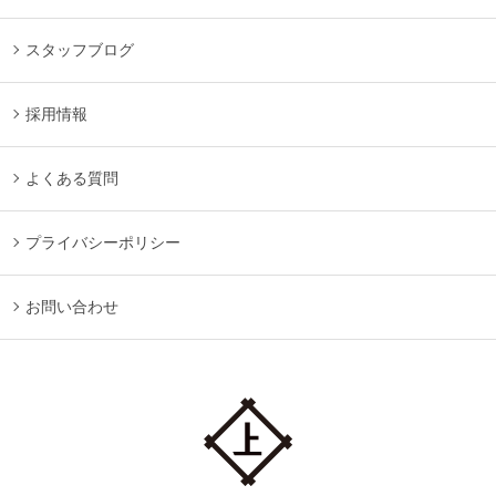
スタッフブログ
採用情報
よくある質問
プライバシーポリシー
お問い合わせ