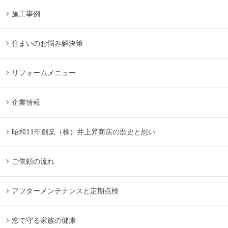
施工事例
住まいのお悩み解決策
リフォームメニュー
企業情報
昭和11年創業（株）井上昇商店の歴史と想い
ご依頼の流れ
アフターメンテナンスと定期点検
窓で守る家族の健康