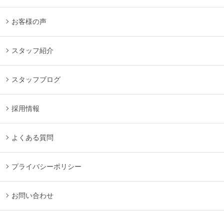
お客様の声
スタッフ紹介
スタッフブログ
採用情報
よくある質問
プライバシーポリシー
お問い合わせ