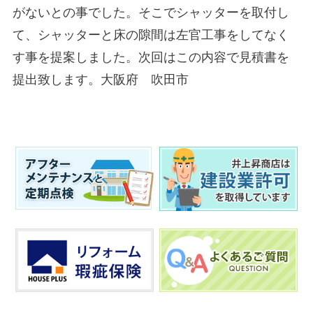
がないとの事でした。そこでシャッターを取付し
て、シャッターと床の隙間は左官工事をしてなく
す事を提案しました。次回はこの内容で見積書を
提出致します。大阪府 吹田市