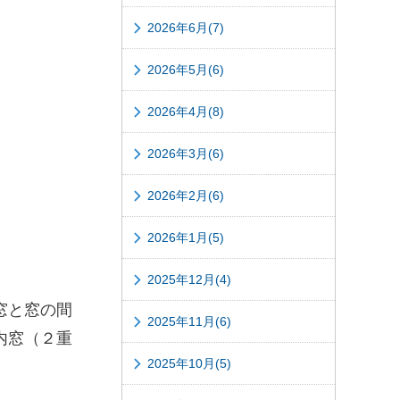
2026年6月(7)
2026年5月(6)
2026年4月(8)
2026年3月(6)
2026年2月(6)
2026年1月(5)
2025年12月(4)
窓と窓の間
2025年11月(6)
内窓（２重
2025年10月(5)