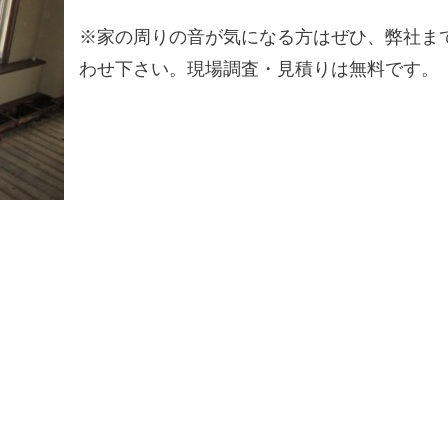
※家の周りの音が気になる方はぜひ、弊社ま
わせ下さい。現場調査・見積りは無料です。