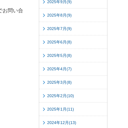
2025年9月(9)
でお問い合
2025年8月(9)
2025年7月(9)
2025年6月(8)
2025年5月(8)
2025年4月(7)
2025年3月(8)
2025年2月(10)
2025年1月(11)
2024年12月(13)