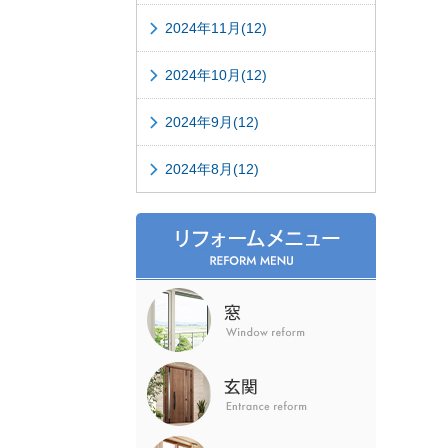
2024年11月(12)
2024年10月(12)
2024年9月(12)
2024年8月(12)