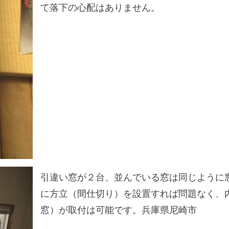
て落下の心配はありません。
引違い窓が２台、並んでいる窓は同じように
に方立（間仕切り）を設置すれば問題なく、
窓）が取付は可能です。兵庫県尼崎市