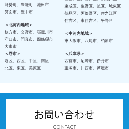
能勢町、豊能町、池田市
東成区、生野区、旭区、城東区
箕面市、豊中市
鶴見区、阿倍野区、住之江区
住吉区、東住吉区、平野区
＜北河内地域＞
枚方市、交野市、寝屋川市
＜中河内地域＞
守口市、門真市、四條畷市
東大阪市、八尾市、柏原市
大東市
＜堺市＞
＜兵庫県＞
堺区、西区、中区、南区
西宮市、尼崎市、伊丹市
北区、東区、美原区
宝塚市、川西市、芦屋市