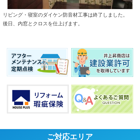
リビング・寝室のダイケン防音材工事は終了しました。
後日、内窓とクロスを仕上げます。
ご対応エリア