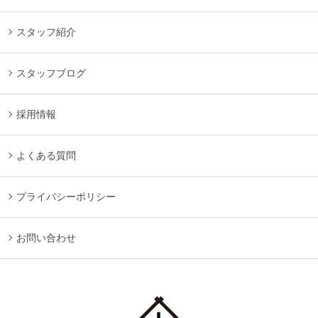
スタッフ紹介
スタッフブログ
採用情報
よくある質問
プライバシーポリシー
お問い合わせ