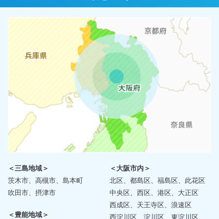
＜三島地域＞
＜大阪市内＞
茨木市、高槻市、島本町
北区、都島区、福島区、此花区
吹田市、摂津市
中央区、西区、港区、大正区
西成区、天王寺区、浪速区
＜豊能地域＞
西淀川区、淀川区、東淀川区