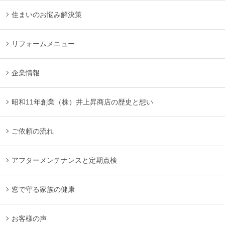
住まいのお悩み解決策
リフォームメニュー
企業情報
昭和11年創業（株）井上昇商店の歴史と想い
ご依頼の流れ
アフターメンテナンスと定期点検
窓で守る家族の健康
お客様の声