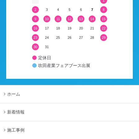
1
2
3
4
5
6
7
8
9
10
11
12
13
14
15
16
17
18
19
20
21
22
23
24
25
26
27
28
29
30
31
定休日
吹田産業フェアブース出展
ホーム
新着情報
施工事例