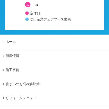
30
31
定休日
吹田産業フェアブース出展
ホーム
新着情報
施工事例
住まいのお悩み解決策
リフォームメニュー