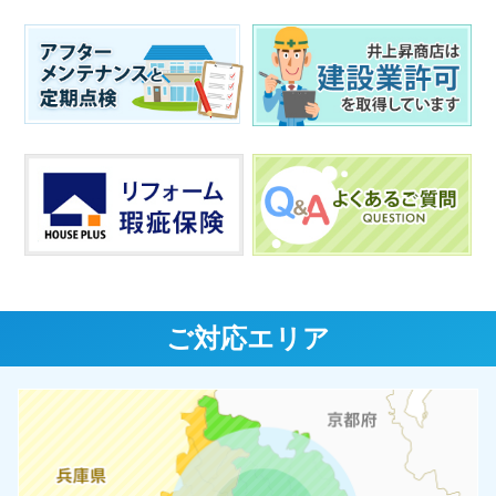
ご対応エリア