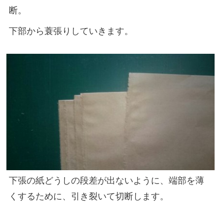
断。
下部から蓑張りしていきます。
下張の紙どうしの段差が出ないように、端部を薄
くするために、引き裂いて切断します。