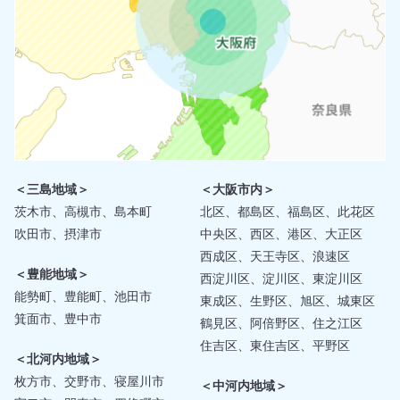
＜三島地域＞
＜大阪市内＞
茨木市、高槻市、島本町
北区、都島区、福島区、此花区
吹田市、摂津市
中央区、西区、港区、大正区
西成区、天王寺区、浪速区
＜豊能地域＞
西淀川区、淀川区、東淀川区
能勢町、豊能町、池田市
東成区、生野区、旭区、城東区
箕面市、豊中市
鶴見区、阿倍野区、住之江区
住吉区、東住吉区、平野区
＜北河内地域＞
枚方市、交野市、寝屋川市
＜中河内地域＞