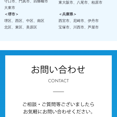
守口市、門真市、四條畷市
東大阪市、八尾市、柏原市
大東市
＜堺市＞
＜兵庫県＞
堺区、西区、中区、南区
西宮市、尼崎市、伊丹市
北区、東区、美原区
宝塚市、川西市、芦屋市