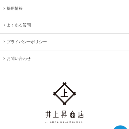
採用情報
よくある質問
プライバシーポリシー
お問い合わせ