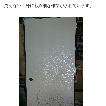
見えない部分にも繊細な作業がされています。