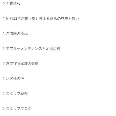
企業情報
昭和11年創業（株）井上昇商店の歴史と想い
ご依頼の流れ
アフターメンテナンスと定期点検
窓で守る家族の健康
お客様の声
スタッフ紹介
スタッフブログ