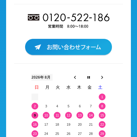
2026年 8月
日
月
火
水
木
金
土
1
2
3
4
5
6
7
8
9
10
11
12
13
14
15
16
17
18
19
20
21
22
23
24
25
26
27
28
29