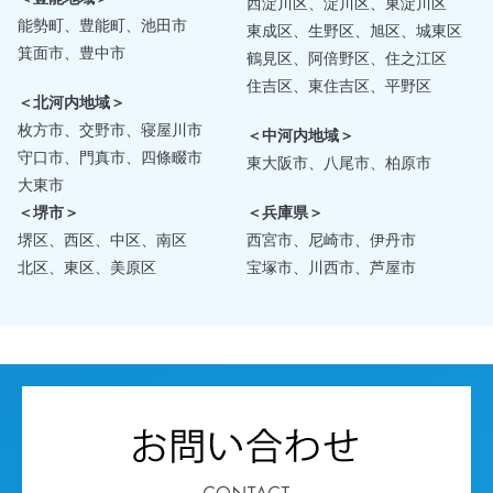
西淀川区、淀川区、東淀川区
能勢町、豊能町、池田市
東成区、生野区、旭区、城東区
箕面市、豊中市
鶴見区、阿倍野区、住之江区
住吉区、東住吉区、平野区
＜北河内地域＞
枚方市、交野市、寝屋川市
＜中河内地域＞
守口市、門真市、四條畷市
東大阪市、八尾市、柏原市
大東市
＜堺市＞
＜兵庫県＞
堺区、西区、中区、南区
西宮市、尼崎市、伊丹市
北区、東区、美原区
宝塚市、川西市、芦屋市