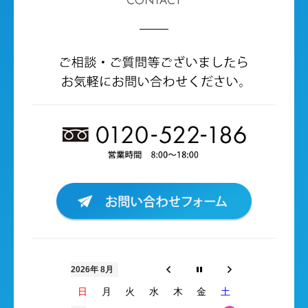
2026年 8月
日
月
火
水
木
金
土