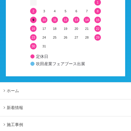
1
2
3
4
5
6
7
8
9
10
11
12
13
14
15
16
17
18
19
20
21
22
23
24
25
26
27
28
29
30
31
定休日
吹田産業フェアブース出展
ホーム
新着情報
施工事例