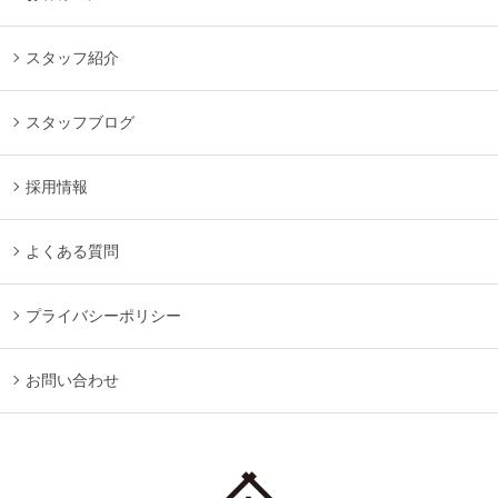
スタッフ紹介
スタッフブログ
採用情報
よくある質問
プライバシーポリシー
お問い合わせ