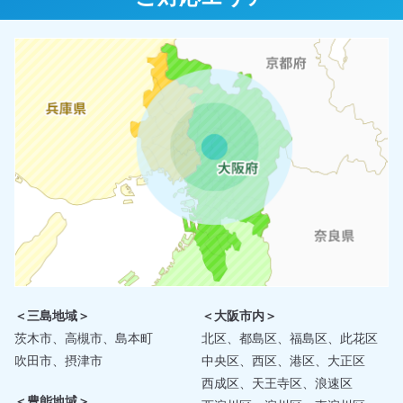
＜三島地域＞
＜大阪市内＞
茨木市、高槻市、島本町
北区、都島区、福島区、此花区
吹田市、摂津市
中央区、西区、港区、大正区
西成区、天王寺区、浪速区
＜豊能地域＞