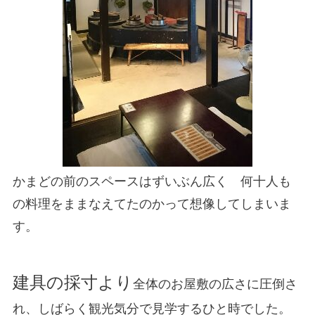
かまどの前のスペースはずいぶん広く 何十人も
の料理をままなえてたのかって想像してしまいま
す。
建具の採寸より
全体のお屋敷の広さに圧倒さ
れ、しばらく観光気分で見学するひと時でした。