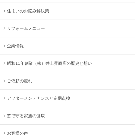
住まいのお悩み解決策
リフォームメニュー
企業情報
昭和11年創業（株）井上昇商店の歴史と想い
ご依頼の流れ
アフターメンテナンスと定期点検
窓で守る家族の健康
お客様の声