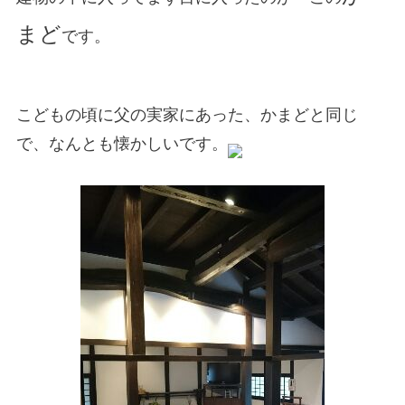
まど
です。
こどもの頃に父の実家にあった、かまどと同じ
で、なんとも懐かしいです。