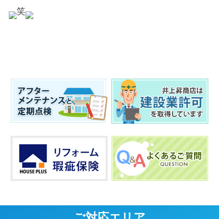
笑
ご対応エリア