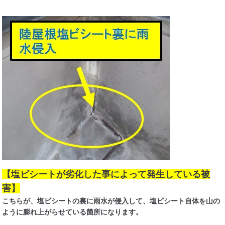
【塩ビシートが劣化した事によって発生している被
害】
こちらが、塩ビシートの裏に雨水が侵入して、塩ビシート自体を山の
ように膨れ上がらせている箇所になります。