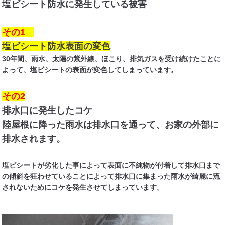
塩ビシート防水に発生している被害
その1
塩ビシート防水表面の変色
30年間、雨水、太陽の紫外線、ほこり、排気ガスを受け続けたことに
よって、塩ビシートの表面が変色してしまっています。
その2
排水口に発生したコケ
陸屋根に降った雨水は排水口を通って、お家の外部に
排水されます。
塩ビシートが劣化した事によって表面に不純物が付着して排水口まで
の傾斜を狂わせていることによって排水口に集まった雨水が綺麗に流
されないためにコケを発生させてしまっています。