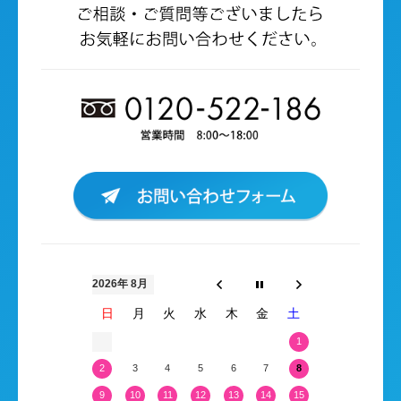
2026年 8月
日
月
火
水
木
金
土
1
2
3
4
5
6
7
8
9
10
11
12
13
14
15