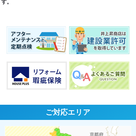
す。
ご対応エリア