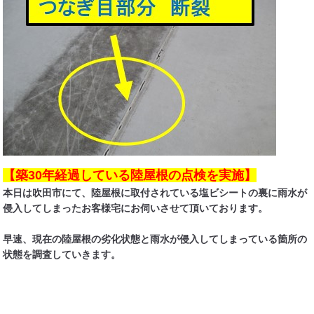
【築30年経過している陸屋根の点検を実施】
本日は吹田市にて、陸屋根に取付されている塩ビシートの裏に雨水が
侵入してしまったお客様宅にお伺いさせて頂いております。
早速、現在の陸屋根の劣化状態と雨水が侵入してしまっている箇所の
状態を調査していきます。