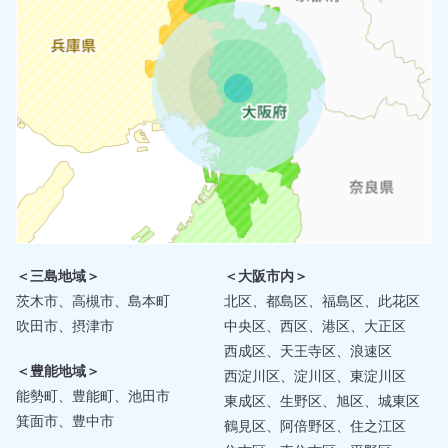
＜三島地域＞
＜大阪市内＞
茨木市、高槻市、島本町
北区、都島区、福島区、此花区
吹田市、摂津市
中央区、西区、港区、大正区
西成区、天王寺区、浪速区
＜豊能地域＞
西淀川区、淀川区、東淀川区
能勢町、豊能町、池田市
東成区、生野区、旭区、城東区
箕面市、豊中市
鶴見区、阿倍野区、住之江区