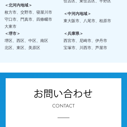
住吉区、東住吉区、平野区
＜北河内地域＞
枚方市、交野市、寝屋川市
＜中河内地域＞
守口市、門真市、四條畷市
東大阪市、八尾市、柏原市
大東市
＜堺市＞
＜兵庫県＞
堺区、西区、中区、南区
西宮市、尼崎市、伊丹市
北区、東区、美原区
宝塚市、川西市、芦屋市