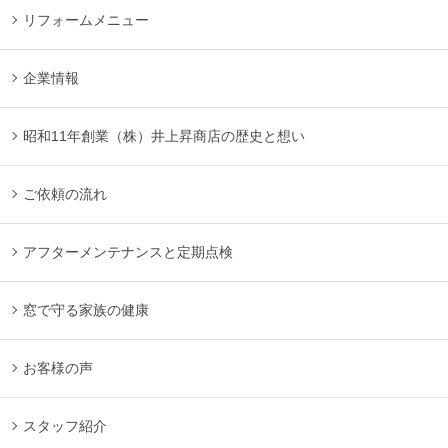
リフォームメニュー
企業情報
昭和11年創業（株）井上昇商店の歴史と想い
ご依頼の流れ
アフターメンテナンスと定期点検
窓で守る家族の健康
お客様の声
スタッフ紹介