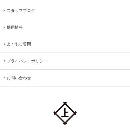
スタッフブログ
採用情報
よくある質問
プライバシーポリシー
お問い合わせ