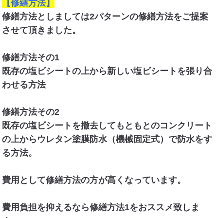
【修繕方法】
修繕方法としましては2パターンの修繕方法をご提案
させて頂きました。
修繕方法その1
既存の塩ビシートの上から新しい塩ビシートを張り合
わせる方法
修繕方法その2
既存の塩ビシートを撤去してもともとのコンクリート
の上からウレタン塗膜防水（機械固定式）で防水をす
る方法。
費用として修繕方法の方が高くなっています。
費用負担を抑えるなら修繕方法1をおススメ致しま