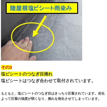
その3
塩ビシートのつなぎ目捲れ
塩ビシートはつなぎ合わせて取付されています。
もともと、塩ビシートのつなぎ目はきっちり圧着されています。劣化
よって圧着の強度が弱くなり、捲れを発生させてしまっています。