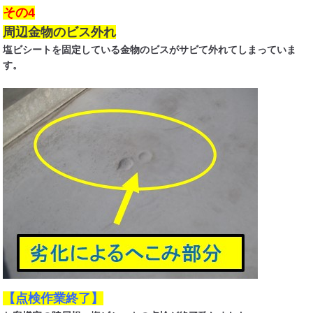
その4
周辺金物のビス外れ
塩ビシートを固定している金物のビスがサビて外れてしまっていま
す。
【点検作業終了】