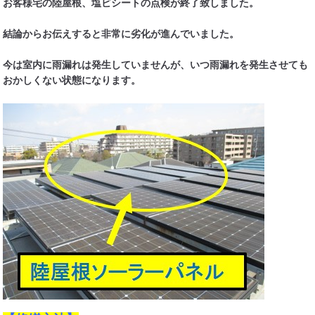
お客様宅の陸屋根、塩ビシートの点検が終了致しました。
結論からお伝えすると非常に劣化が進んでいました。
今は室内に雨漏れは発生していませんが、いつ雨漏れを発生させても
おかしくない状態になります。