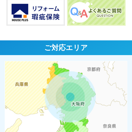
ご対応エリア