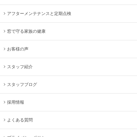
アフターメンテナンスと定期点検
窓で守る家族の健康
お客様の声
スタッフ紹介
スタッフブログ
採用情報
よくある質問