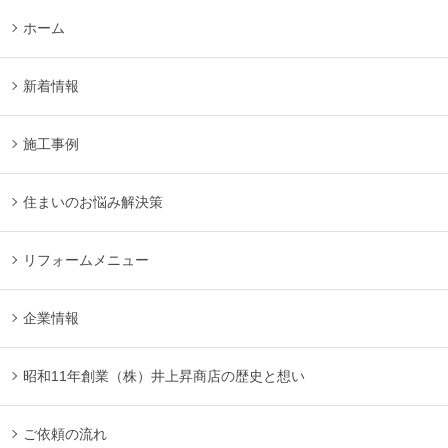
ホーム
新着情報
施工事例
住まいのお悩み解決策
リフォームメニュー
企業情報
昭和11年創業（株）井上昇商店の歴史と想い
ご依頼の流れ