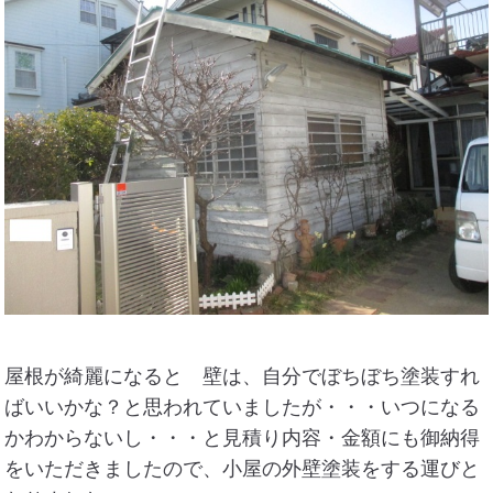
屋根が綺麗になると 壁は、自分でぼちぼち塗装すれ
ばいいかな？と思われていましたが・・・いつになる
かわからないし・・・と見積り内容・金額にも御納得
をいただきましたので、小屋の外壁塗装をする運びと