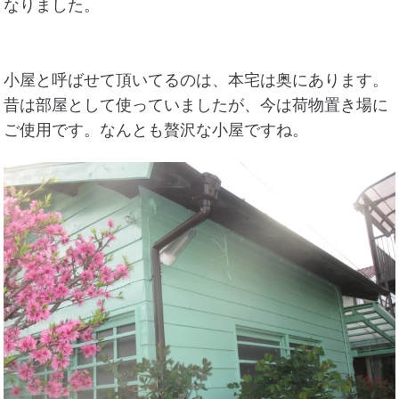
なりました。
小屋と呼ばせて頂いてるのは、本宅は奥にあります。
昔は部屋として使っていましたが、今は荷物置き場に
ご使用です。なんとも贅沢な小屋ですね。