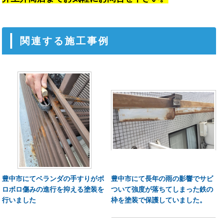
関連する施工事例
豊中市にてベランダの手すりがボ
豊中市にて長年の雨の影響でサビ
ロボロ傷みの進行を抑える塗装を
ついて強度が落ちてしまった鉄の
行いました
枠を塗装で保護していました。