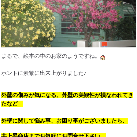
まるで、絵本の中のお家のようですね。
ホントに素敵に出来上がりました♪
外壁の傷みが気になる、外壁の美観性が損なわれてき
たなど
外壁に関して悩み事、お困り事がございましたら、
井上昇商店までお気軽にお問合せ下さい。