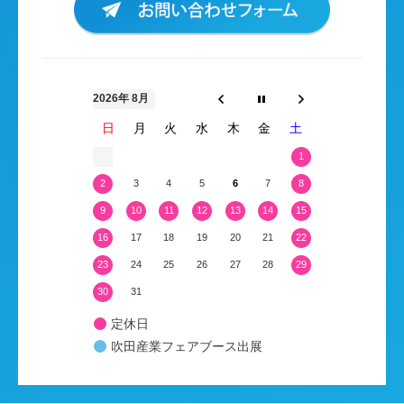
2026年 8月
日
月
火
水
木
金
土
1
2
3
4
5
6
7
8
9
10
11
12
13
14
15
16
17
18
19
20
21
22
23
24
25
26
27
28
29
30
31
定休日
吹田産業フェアブース出展