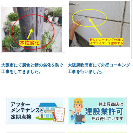
大阪市にて腐食と錆の劣化を防ぐ
大阪府吹田市にて外壁コーキング
工事をしてきました。
工事を行いました。