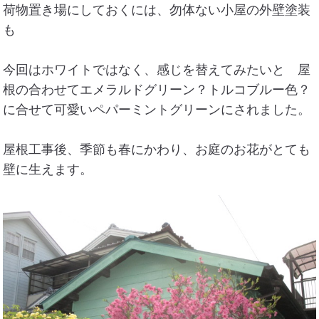
荷物置き場にしておくには、勿体ない小屋の外壁塗装
も
今回はホワイトではなく、感じを替えてみたいと 屋
根の合わせてエメラルドグリーン？トルコブルー色？
に合せて可愛いペパーミントグリーンにされました。
屋根工事後、季節も春にかわり、お庭のお花がとても
壁に生えます。