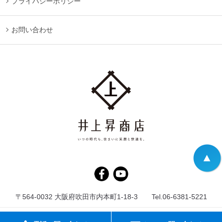
プライバシーポリシー
お問い合わせ
〒564-0032 大阪府吹田市内本町1-18-3 Tel.06-6381-5221