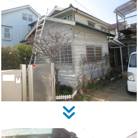
住まいのお悩み解決策
お問い合わせ
よくある質問
プライバシーポリシー
採用情報
サイトマップ