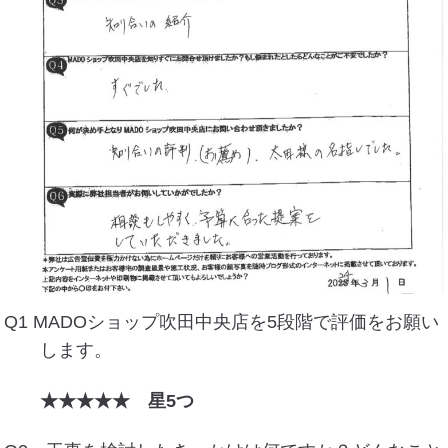
Q1 MADOショップ吹田中央店を5段階で評価をお願い
します。
★★★★★ 星5つ