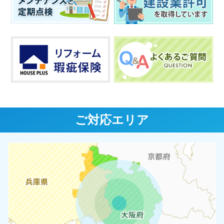
ご対応エリア