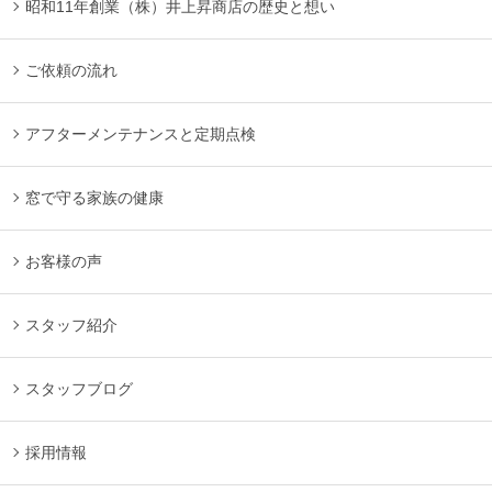
昭和11年創業（株）井上昇商店の歴史と想い
ご依頼の流れ
アフターメンテナンスと定期点検
窓で守る家族の健康
お客様の声
スタッフ紹介
スタッフブログ
採用情報