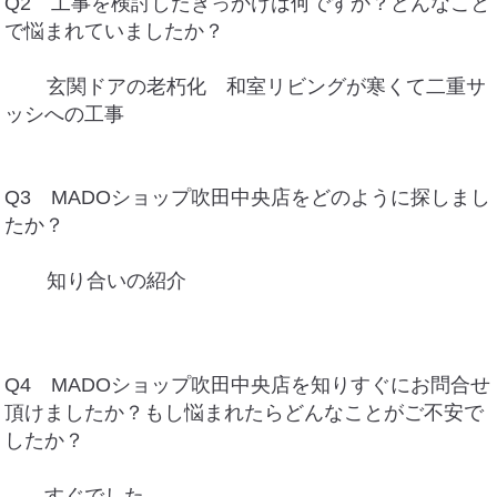
Q2 工事を検討したきっかけは何ですか？どんなこと
で悩まれていましたか？
玄関ドアの老朽化 和室リビングが寒くて二重サ
ッシへの工事
Q3 MADOショップ吹田中央店をどのように探しまし
たか？
知り合いの紹介
Q4 MADOショップ吹田中央店を知りすぐにお問合せ
頂けましたか？もし悩まれたらどんなことがご不安で
したか？
すぐでした