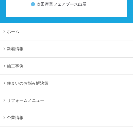
吹田産業フェアブース出展
ホーム
新着情報
施工事例
住まいのお悩み解決策
リフォームメニュー
企業情報