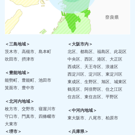
＜三島地域＞
＜大阪市内＞
茨木市、高槻市、島本町
北区、都島区、福島区、此花区
吹田市、摂津市
中央区、西区、港区、大正区
西成区、天王寺区、浪速区
＜豊能地域＞
西淀川区、淀川区、東淀川区
能勢町、豊能町、池田市
東成区、生野区、旭区、城東区
箕面市、豊中市
鶴見区、阿倍野区、住之江区
住吉区、東住吉区、平野区
＜北河内地域＞
枚方市、交野市、寝屋川市
＜中河内地域＞
守口市、門真市、四條畷市
東大阪市、八尾市、柏原市
大東市
＜堺市＞
＜兵庫県＞