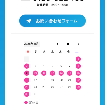
2026年 8月
日
月
火
水
木
金
土
1
2
3
4
5
6
7
8
9
10
11
12
13
14
15
16
17
18
19
20
21
22
23
24
25
26
27
28
29
30
31
定休日