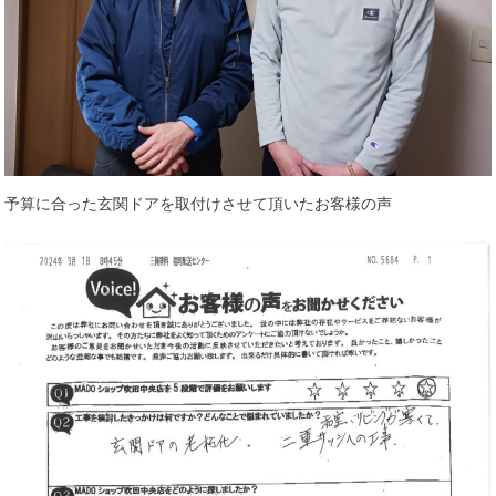
住まいのお悩み解決策
お問い合わせ
よくある質問
予算に合った玄関ドアを取付けさせて頂いたお客様の声
プライバシーポリシー
採用情報
サイトマップ