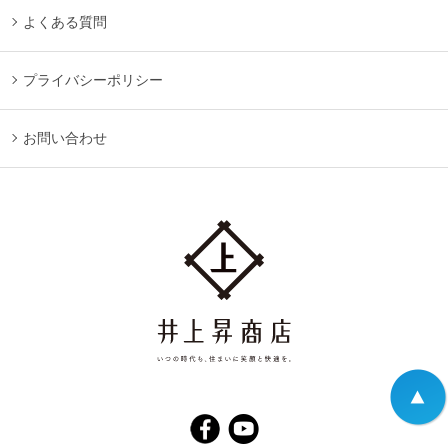
よくある質問
プライバシーポリシー
お問い合わせ