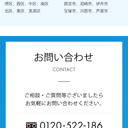
堺区、西区、中区、南区
西宮市、尼崎市、伊丹市
北区、東区、美原区
宝塚市、川西市、芦屋市