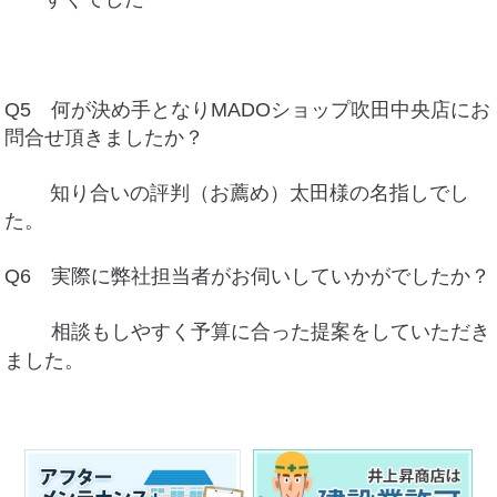
Q5 何が決め手となりMADOショップ吹田中央店にお
問合せ頂きましたか？
知り合いの評判（お薦め）太田様の名指しでし
た。
Q6 実際に弊社担当者がお伺いしていかがでしたか？
相談もしやすく予算に合った提案をしていただき
ました。