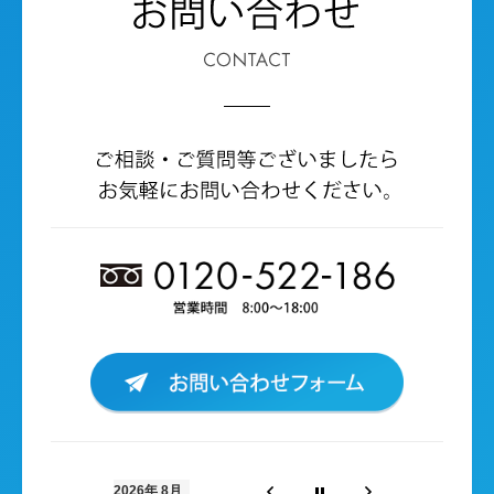
2026年 8月