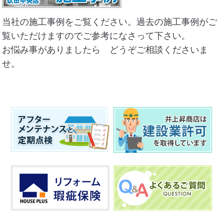
当社の施工事例をご覧ください。過去の施工事例がご
覧いただけますのでご参考になさって下さい。
お悩み事がありましたら どうぞご相談くださいま
せ。