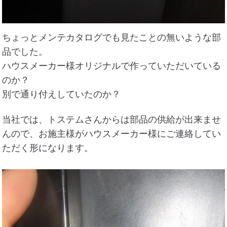
ちょっとメンテカタログでも見たことの無いような部
品でした。
ハウスメーカー様オリジナルで作っていただいている
のか？
別で通り付えしていたのか？
当社では、トステムさんからは部品の供給が出来ませ
んので、お施主様がハウスメーカー様にご連絡してい
ただく形になります。