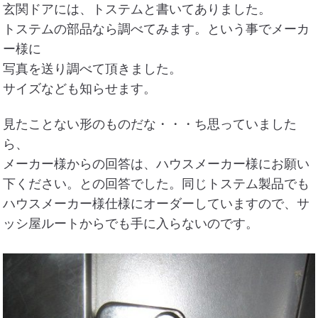
玄関ドアには、トステムと書いてありました。
トステムの部品なら調べてみます。という事でメーカ
ー様に
写真を送り調べて頂きました。
サイズなども知らせます。
見たことない形のものだな・・・ち思っていました
ら、
メーカー様からの回答は、ハウスメーカー様にお願い
下ください。との回答でした。同じトステム製品でも
ハウスメーカー様仕様にオーダーしていますので、サ
ッシ屋ルートからでも手に入らないのです。