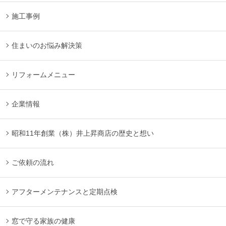
施工事例
住まいのお悩み解決策
リフォームメニュー
企業情報
昭和11年創業（株）井上昇商店の歴史と想い
ご依頼の流れ
アフターメンテナンスと定期点検
窓で守る家族の健康