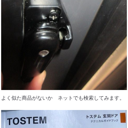
よく似た商品がないか ネットでも検索してみます。