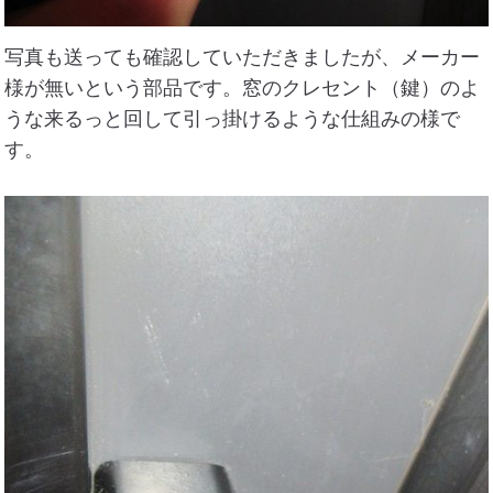
写真も送っても確認していただきましたが、メーカー
様が無いという部品です。窓のクレセント（鍵）のよ
うな来るっと回して引っ掛けるような仕組みの様で
す。