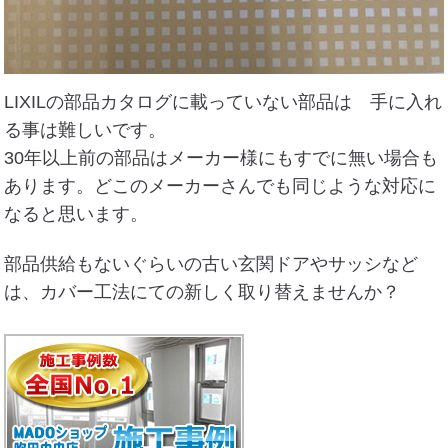
LIXILの部品カタログに載っていない部品は 手に入れ
る事は難しいです。
30年以上前の部品はメーカー様にもすでに無い場合も
あります。どこのメーカーさんでも同じような対応に
なると思います。
部品供給もないぐらいの古い玄関ドアやサッシなど
は、カバー工法にての新しく取り替えませんか？