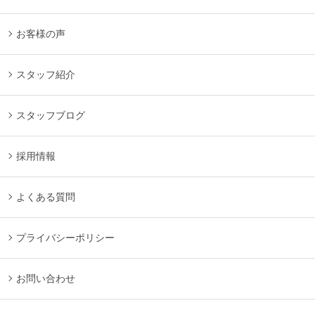
お客様の声
スタッフ紹介
スタッフブログ
採用情報
よくある質問
プライバシーポリシー
お問い合わせ