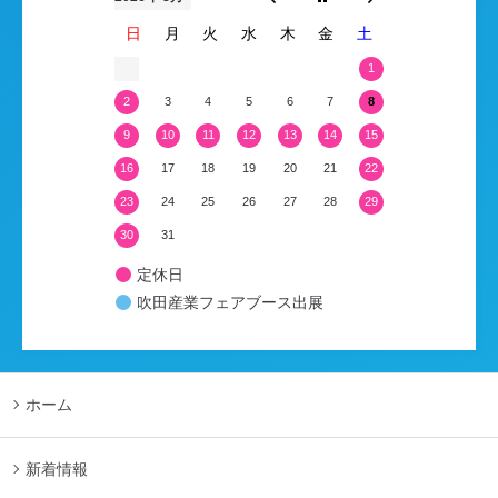
日
月
火
水
木
金
土
1
2
3
4
5
6
7
8
9
10
11
12
13
14
15
16
17
18
19
20
21
22
23
24
25
26
27
28
29
30
31
定休日
吹田産業フェアブース出展
ホーム
新着情報