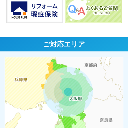
ご対応エリア