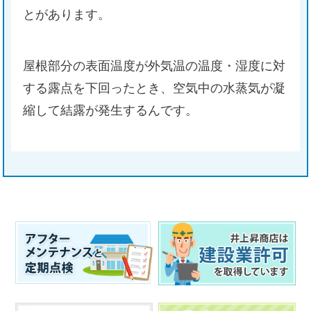
とがあります。
屋根部分の表面温度が外気温の温度・湿度に対
する露点を下回ったとき、空気中の水蒸気が凝
縮して結露が発生するんです。