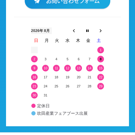
2026年 8月
日
月
火
水
木
金
土
1
2
3
4
5
6
7
8
9
10
11
12
13
14
15
16
17
18
19
20
21
22
23
24
25
26
27
28
29
30
31
定休日
吹田産業フェアブース出展