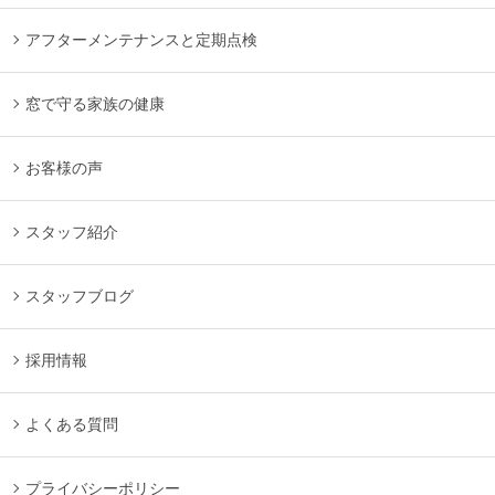
アフターメンテナンスと定期点検
窓で守る家族の健康
お客様の声
スタッフ紹介
スタッフブログ
採用情報
よくある質問
プライバシーポリシー