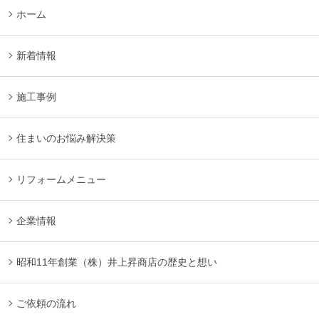
ホーム
新着情報
施工事例
住まいのお悩み解決策
リフォームメニュー
企業情報
昭和11年創業（株）井上昇商店の歴史と想い
ご依頼の流れ