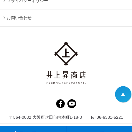
プライバシーポリシー
お問い合わせ
〒564-0032 大阪府吹田市内本町1-18-3 Tel.06-6381-5221