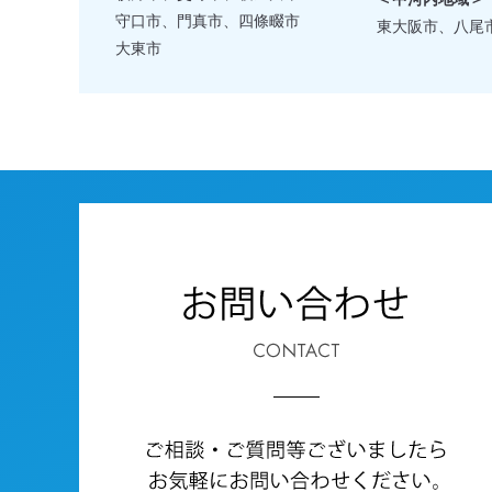
守口市、門真市、四條畷市
東大阪市、八尾
大東市