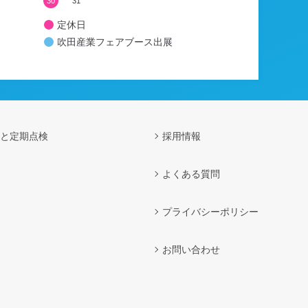
30
31
定休日
吹田産業フェアブース出展
と定期点検
採用情報
よくある質問
プライバシーポリシー
お問い合わせ