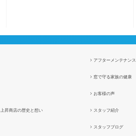
アフターメンテナンス
窓で守る家族の健康
お客様の声
井上昇商店の歴史と想い
スタッフ紹介
スタッフブログ