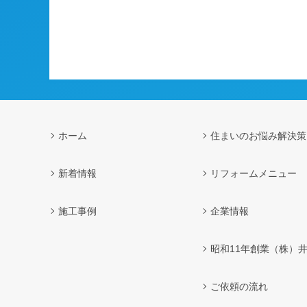
ホーム
住まいのお悩み解決策
新着情報
リフォームメニュー
施工事例
企業情報
昭和11年創業（株）
ご依頼の流れ