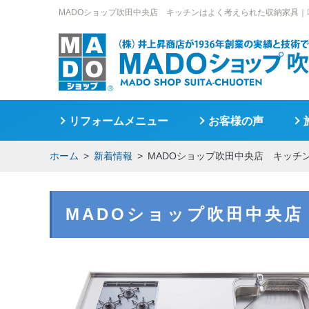
MADOショップ吹田中央店 キッチンはよく考えられた収納家具｜
リフォームメニュー
お客様の声
ホーム
新着情報
MADOショップ吹田中央店 キッチ
MADOショップ吹田中央