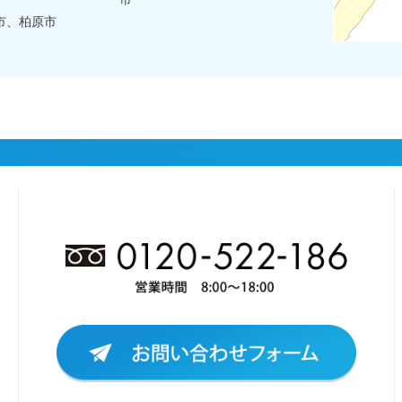
市、柏原市