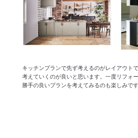
キッチンプランで先ず考えるのがレイアウト
考えていくのが良いと思います。一度リフォ
勝手の良いプランを考えてみるのも楽しみで