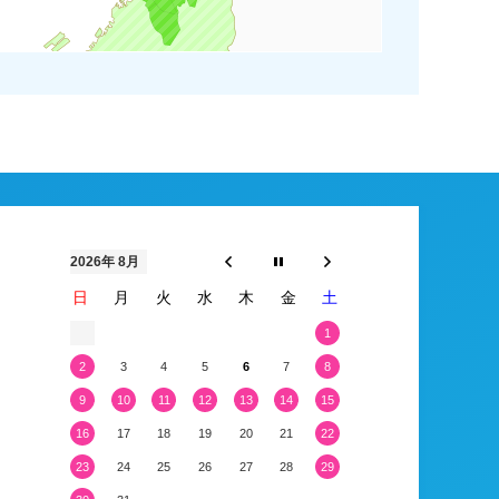
2026年 8月
日
月
火
水
木
金
土
1
2
3
4
5
6
7
8
9
10
11
12
13
14
15
16
17
18
19
20
21
22
23
24
25
26
27
28
29