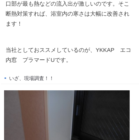
口部が最も熱などの流入出が激しいのです。そこ
断熱対策すれば、浴室内の寒さは大幅に改善され
ます！
当社としておススメしているのが、YKKAP エコ
内窓 プラマードUです。
いざ、現場調査！！