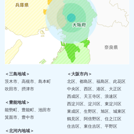
＜三島地域＞
＜大阪市内＞
茨木市、高槻市、島本町
北区、都島区、福島区、此花区
吹田市、摂津市
中央区、西区、港区、大正区
西成区、天王寺区、浪速区
＜豊能地域＞
西淀川区、淀川区、東淀川区
能勢町、豊能町、池田市
東成区、生野区、旭区、城東区
箕面市、豊中市
鶴見区、阿倍野区、住之江区
住吉区、東住吉区、平野区
＜北河内地域＞