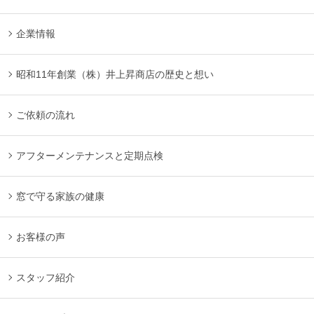
企業情報
昭和11年創業（株）井上昇商店の歴史と想い
ご依頼の流れ
アフターメンテナンスと定期点検
窓で守る家族の健康
お客様の声
スタッフ紹介