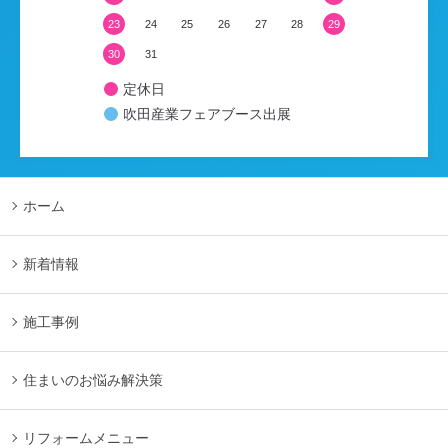
23
24
25
26
27
28
29
30
31
定休日
吹田産業フェアブース出展
ホーム
新着情報
施工事例
住まいのお悩み解決策
リフォームメニュー