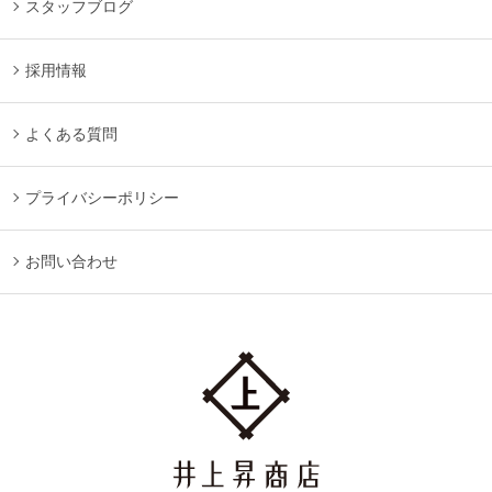
スタッフブログ
採用情報
よくある質問
プライバシーポリシー
お問い合わせ