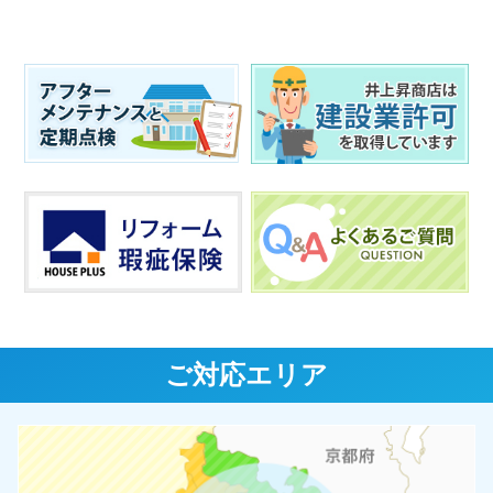
ご対応エリア