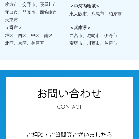
枚方市、交野市、寝屋川市
＜中河内地域＞
守口市、門真市、四條畷市
東大阪市、八尾市、柏原市
大東市
＜堺市＞
＜兵庫県＞
堺区、西区、中区、南区
西宮市、尼崎市、伊丹市
北区、東区、美原区
宝塚市、川西市、芦屋市