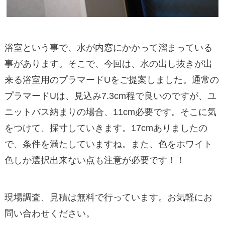
浴室という事で、水が内窓にかかって溜まっている
事があります。そこで、今回は、水の出し抜きが出
来る浴室用のプラマードUをご提案しました。通常の
プラマードUは、見込み7.3cm程で良いのですが、ユ
ニットバス納まりの場合、11cm必要です。そこに気
をつけて、採寸していきます。17cmありましたの
で、条件を満たしていますね。また、色をホワイト
色しか選択出来ない点も注意が必要です！！
現場調査、見積は無料で行っています。お気軽にお
問い合わせください。