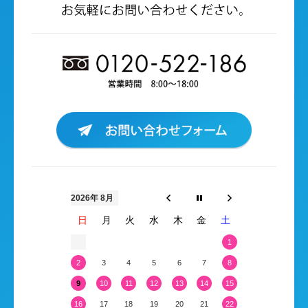
2026年 8月
日
月
火
水
木
金
土
1
2
3
4
5
6
7
8
9
10
11
12
13
14
15
16
17
18
19
20
21
22