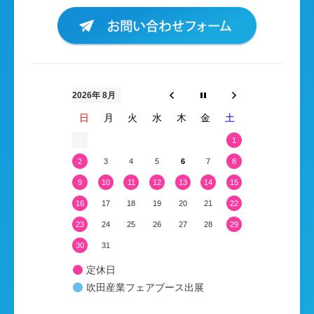
2026年 8月
日
月
火
水
木
金
土
1
2
3
4
5
6
7
8
9
10
11
12
13
14
15
16
17
18
19
20
21
22
23
24
25
26
27
28
29
30
31
定休日
吹田産業フェアブース出展