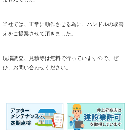
当社では、正常に動作させる為に、ハンドルの取替
えをご提案させて頂きました。
現場調査、見積等は無料で行っていますので、ぜ
ひ、お問い合わせください。