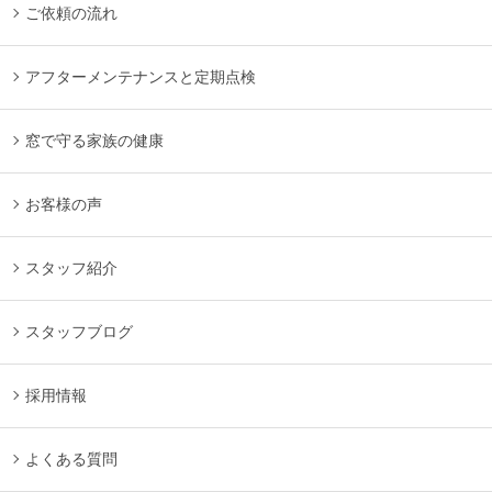
ご依頼の流れ
アフターメンテナンスと定期点検
窓で守る家族の健康
お客様の声
スタッフ紹介
スタッフブログ
採用情報
よくある質問