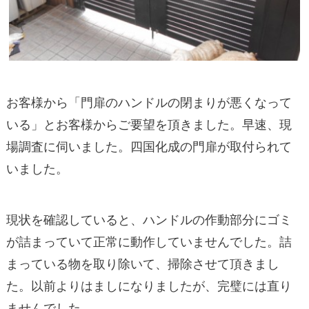
お客様から「門扉のハンドルの閉まりが悪くなって
いる」とお客様からご要望を頂きました。早速、現
場調査に伺いました。四国化成の門扉が取付られて
いました。
現状を確認していると、ハンドルの作動部分にゴミ
が詰まっていて正常に動作していませんでした。詰
まっている物を取り除いて、掃除させて頂きまし
た。以前よりはましになりましたが、完璧には直り
ませんでした。