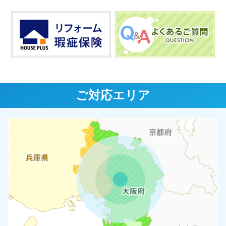
ご対応エリア