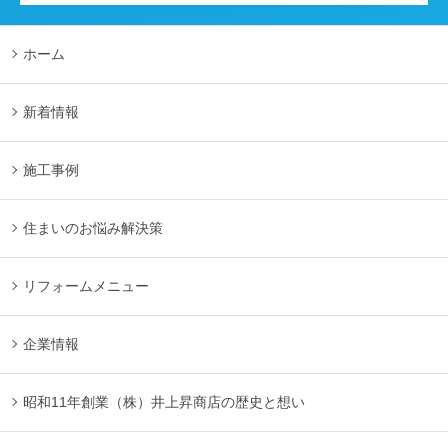
ホーム
新着情報
施工事例
住まいのお悩み解決策
リフォームメニュー
企業情報
昭和11年創業（株）井上昇商店の歴史と想い