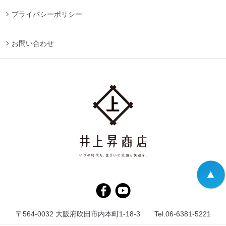
プライバシーポリシー
お問い合わせ
〒564-0032 大阪府吹田市内本町1-18-3 Tel.06-6381-5221