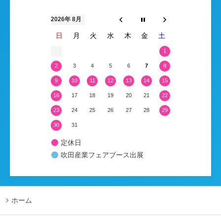
2026年 8月
日
月
火
水
木
金
土
1
2
3
4
5
6
7
8
9
10
11
12
13
14
15
16
17
18
19
20
21
22
23
24
25
26
27
28
29
30
31
定休日
吹田産業フェアブース出展
ホーム