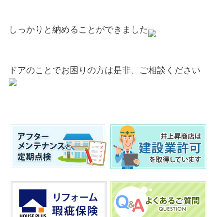
しっかりと納めることができました
ドアのことでお困りの方は是非、ご相談ください