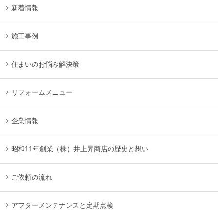
新着情報
施工事例
住まいのお悩み解決策
リフォームメニュー
企業情報
昭和11年創業（株）井上昇商店の歴史と想い
ご依頼の流れ
アフターメンテナンスと定期点検