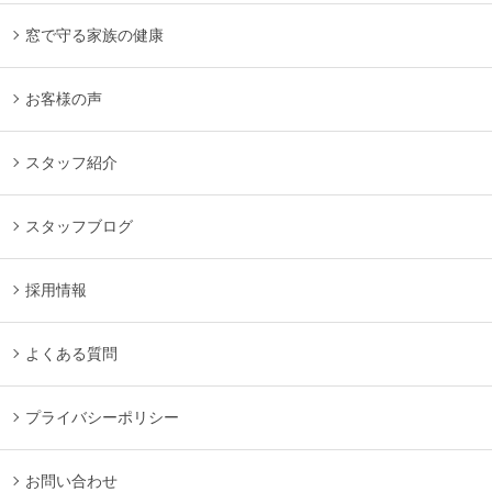
窓で守る家族の健康
お客様の声
スタッフ紹介
スタッフブログ
採用情報
よくある質問
プライバシーポリシー
お問い合わせ