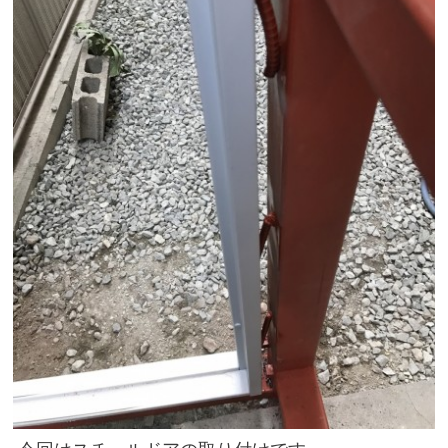
住まいのお悩み解決策
お問い合わせ
よくある質問
プライバシーポリシー
採用情報
サイトマップ