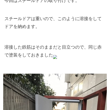
今回はスチールドアの取り付けです。
スチールドアは重いので、このように溶接をして
ドアを納めます。
溶接した鉄筋はそのままだと目立つので、同じ赤
で塗装をしておきました