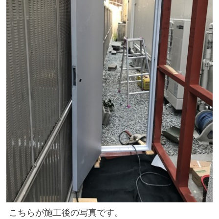
こちらが施工後の写真です。