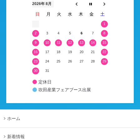
2026年 8月
日
月
火
水
木
金
土
1
2
3
4
5
6
7
8
9
10
11
12
13
14
15
16
17
18
19
20
21
22
23
24
25
26
27
28
29
30
31
定休日
吹田産業フェアブース出展
ホーム
新着情報