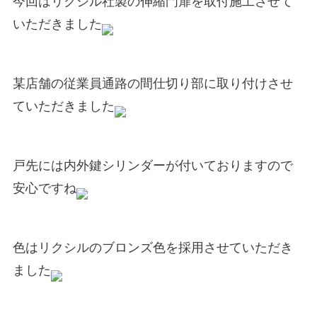
今回はリクシル社製の伸縮門扉を取付施工させて
いただきました
某店舗の従業員通路の間仕切り部に取り付けさせ
ていただきました
戸先には内外鍵シリンダーが付いておりますので
安心ですね
色はリクシルのブロンズ色を採用させていただき
ました