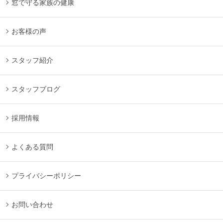
窓で守る家族の健康
お客様の声
スタッフ紹介
スタッフブログ
採用情報
よくある質問
プライバシーポリシー
お問い合わせ