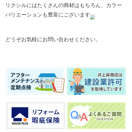
リクシルにはたくさんの商材はもちろん、カラー
バリエーションも豊富にございます
どうぞお気軽にお問い合わせください。