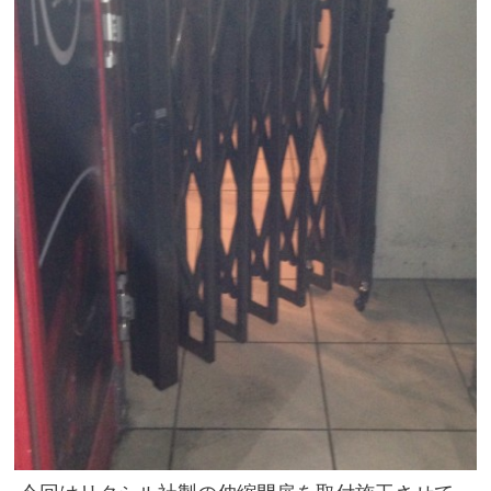
住まいのお悩み解決策
お問い合わせ
よくある質問
プライバシーポリシー
採用情報
サイトマップ