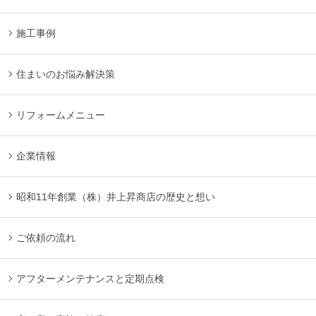
施工事例
住まいのお悩み解決策
リフォームメニュー
企業情報
昭和11年創業（株）井上昇商店の歴史と想い
ご依頼の流れ
アフターメンテナンスと定期点検