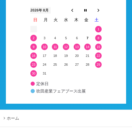
2026年 8月
日
月
火
水
木
金
土
1
2
3
4
5
6
7
8
9
10
11
12
13
14
15
16
17
18
19
20
21
22
23
24
25
26
27
28
29
30
31
定休日
吹田産業フェアブース出展
ホーム