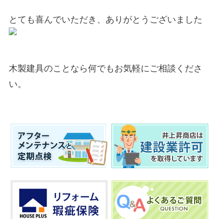
とても喜んでいただき、ありがとうございました
木製建具のことなら何でもお気軽にご相談くださ
い。