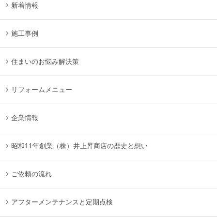
新着情報
施工事例
住まいのお悩み解決策
リフォームメニュー
企業情報
昭和11年創業（株）井上昇商店の歴史と想い
ご依頼の流れ
アフターメンテナンスと定期点検