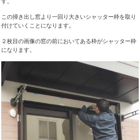
す。
この掃き出し窓より一回り大きいシャッター枠を取り
付けていくことになります。
２枚目の画像の窓の前においてある枠がシャッター枠
になります。