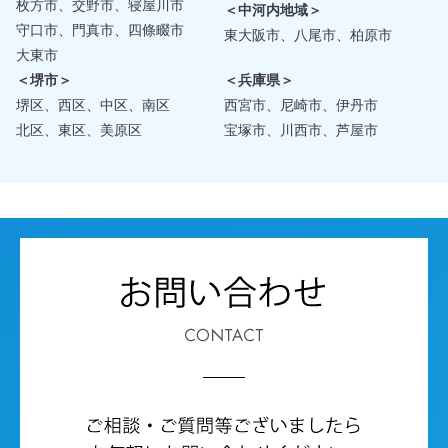
枚方市、交野市、寝屋川市
＜中河内地域＞
守口市、門真市、四條畷市
東大阪市、八尾市、柏原市
大東市
＜堺市＞
＜兵庫県＞
堺区、西区、中区、南区
西宮市、尼崎市、伊丹市
北区、東区、美原区
宝塚市、川西市、芦屋市