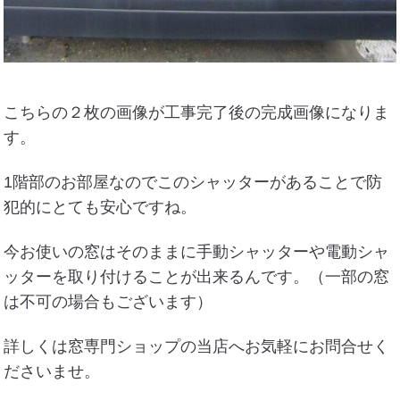
こちらの２枚の画像が工事完了後の完成画像になりま
す。
1階部のお部屋なのでこのシャッターがあることで防
犯的にとても安心ですね。
今お使いの窓はそのままに手動シャッターや電動シャ
ッターを取り付けることが出来るんです。（一部の窓
は不可の場合もございます）
詳しくは窓専門ショップの当店へお気軽にお問合せく
ださいませ。