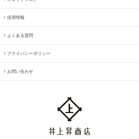
採用情報
よくある質問
プライバシーポリシー
お問い合わせ