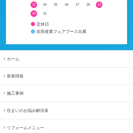
23
24
25
26
27
28
29
30
31
定休日
吹田産業フェアブース出展
ホーム
新着情報
施工事例
住まいのお悩み解決策
リフォームメニュー