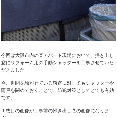
今回は大阪市内の某アパート現場において、掃き出し
窓にリフォーム用の手動シャッターを工事させていた
だきました。
今、世間を騒がせている窃盗に対してもシャッターや
雨戸を閉めておくことで、防犯対策としてとても有効
です。
１枚目の画像が工事前の掃き出し窓の画像になりま