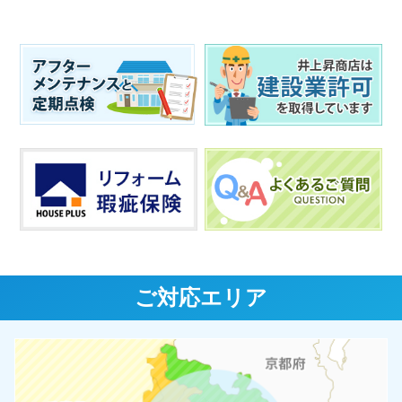
ご対応エリア