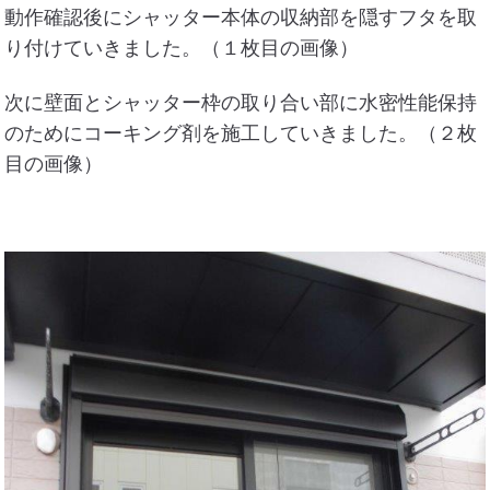
動作確認後にシャッター本体の収納部を隠すフタを取
り付けていきました。（１枚目の画像）
次に壁面とシャッター枠の取り合い部に水密性能保持
のためにコーキング剤を施工していきました。（２枚
目の画像）