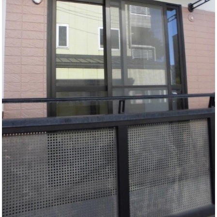
住まいのお悩み解決策
お問い合わせ
よくある質問
プライバシーポリシー
採用情報
サイトマップ