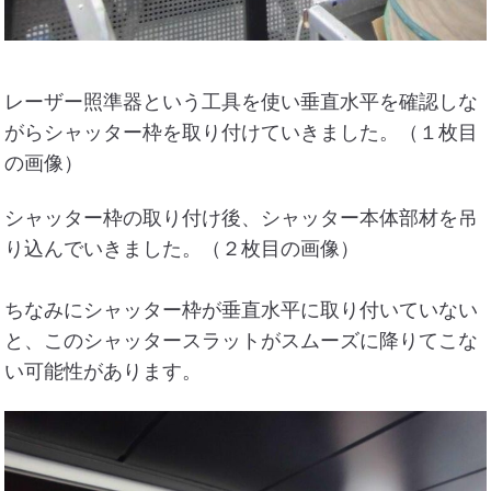
レーザー照準器という工具を使い垂直水平を確認しな
がらシャッター枠を取り付けていきました。（１枚目
の画像）
シャッター枠の取り付け後、シャッター本体部材を吊
り込んでいきました。（２枚目の画像）
ちなみにシャッター枠が垂直水平に取り付いていない
と、このシャッタースラットがスムーズに降りてこな
い可能性があります。