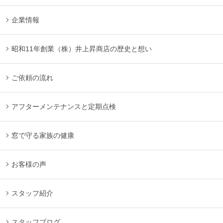
企業情報
昭和11年創業（株）井上昇商店の歴史と想い
ご依頼の流れ
アフターメンテナンスと定期点検
窓で守る家族の健康
お客様の声
スタッフ紹介
スタッフブログ