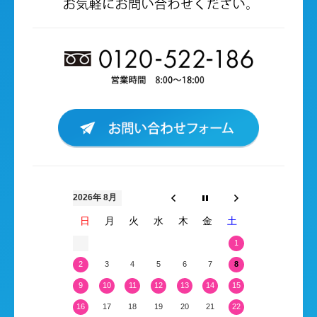
2026年 8月
日
月
火
水
木
金
土
1
2
3
4
5
6
7
8
9
10
11
12
13
14
15
16
17
18
19
20
21
22