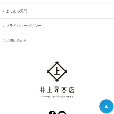
よくある質問
プライバシーポリシー
お問い合わせ