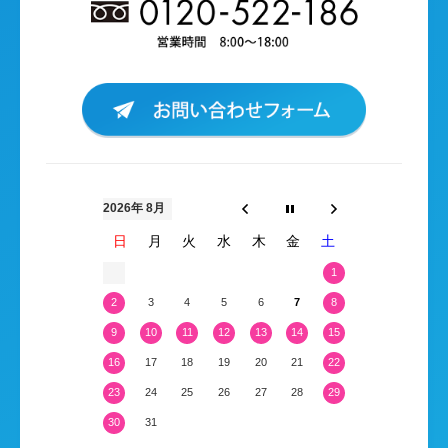
2026年 8月
日
月
火
水
木
金
土
1
2
3
4
5
6
7
8
9
10
11
12
13
14
15
16
17
18
19
20
21
22
23
24
25
26
27
28
29
30
31