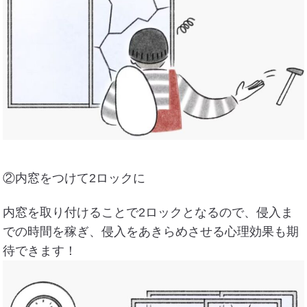
②内窓をつけて2ロックに
内窓を取り付けることで2ロックとなるので、侵入ま
での時間を稼ぎ、侵入をあきらめさせる心理効果も期
待できます！