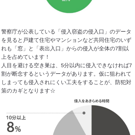
警察庁が公表している「侵入窃盗の侵入口」のデータ
を見ると戸建て住宅やマンションなど共同住宅のいず
れも「窓」と「表出入口」からの侵入が全体の7割以
上を占めています！
人目を避ける空き巣は、5分以内に侵入できなければ7
割が断念するというデータがあります。仮に狙われて
しまっても侵入されにくい工夫をすることが、防犯対
策のカギとなります☆