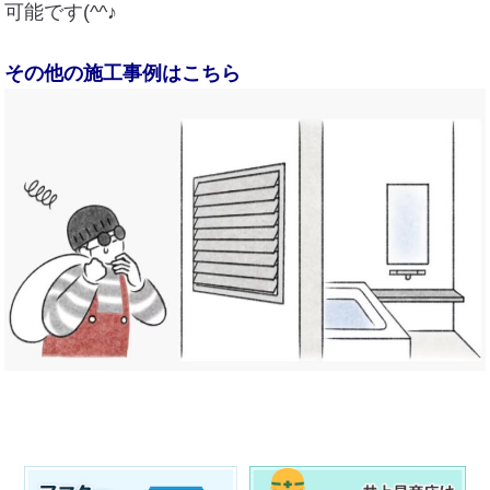
可能です(^^♪
その他の施工事例はこちら