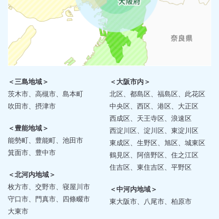
＜三島地域＞
＜大阪市内＞
茨木市、高槻市、島本町
北区、都島区、福島区、此花区
吹田市、摂津市
中央区、西区、港区、大正区
西成区、天王寺区、浪速区
＜豊能地域＞
西淀川区、淀川区、東淀川区
能勢町、豊能町、池田市
東成区、生野区、旭区、城東区
箕面市、豊中市
鶴見区、阿倍野区、住之江区
住吉区、東住吉区、平野区
＜北河内地域＞
枚方市、交野市、寝屋川市
＜中河内地域＞
守口市、門真市、四條畷市
東大阪市、八尾市、柏原市
大東市