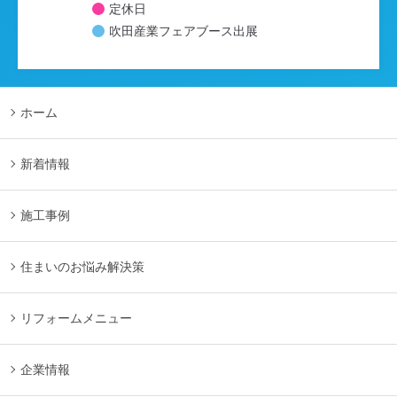
定休日
吹田産業フェアブース出展
ホーム
新着情報
施工事例
住まいのお悩み解決策
リフォームメニュー
企業情報