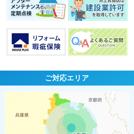
ご対応エリア