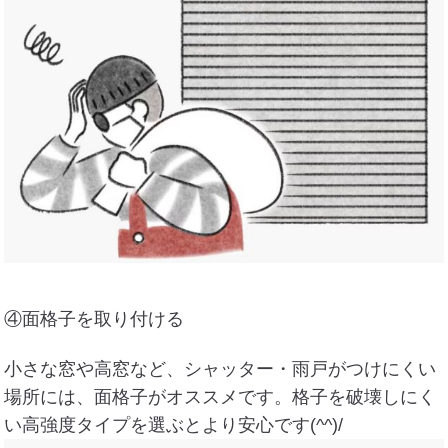
④面格子を取り付ける
小さな窓や高窓など、シャッター・雨戸がつけにくい
場所には、面格子がオススメです。格子を破壊しにく
い高強度タイプを選ぶとより安心です(^^)/