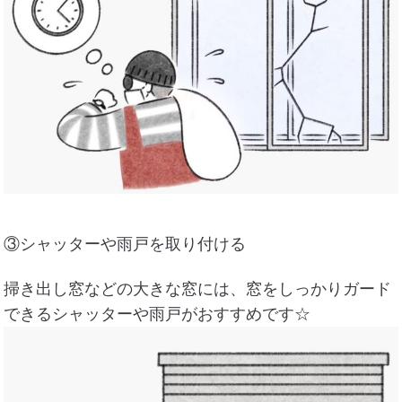
③シャッターや雨戸を取り付ける
掃き出し窓などの大きな窓には、窓をしっかりガード
できるシャッターや雨戸がおすすめです☆