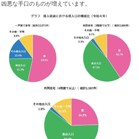
凶悪な手口のものが増えています。
住まいのお悩み解決策
お問い合わせ
よくある質問
プライバシーポリシー
採用情報
サイトマップ