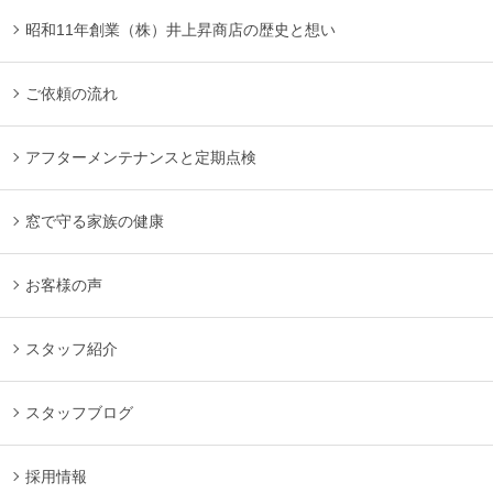
昭和11年創業（株）井上昇商店の歴史と想い
ご依頼の流れ
アフターメンテナンスと定期点検
窓で守る家族の健康
お客様の声
スタッフ紹介
スタッフブログ
採用情報