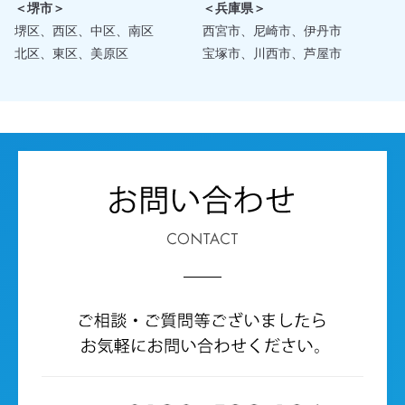
＜堺市＞
＜兵庫県＞
堺区、西区、中区、南区
西宮市、尼崎市、伊丹市
北区、東区、美原区
宝塚市、川西市、芦屋市