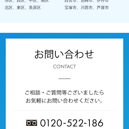
堺区、西区、中区、南区
西宮市、尼崎市、伊丹市
北区、東区、美原区
宝塚市、川西市、芦屋市