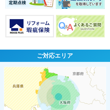
ご対応エリア