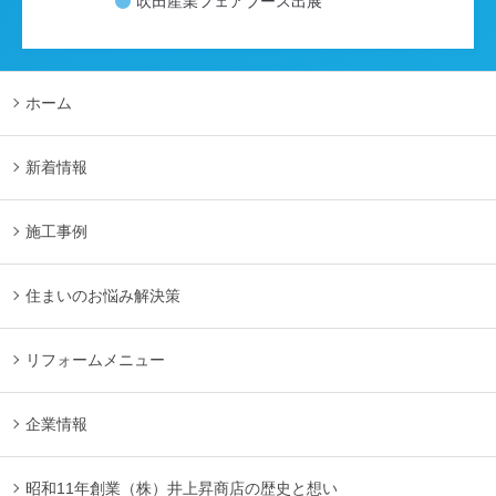
吹田産業フェアブース出展
ホーム
新着情報
施工事例
住まいのお悩み解決策
リフォームメニュー
企業情報
昭和11年創業（株）井上昇商店の歴史と想い