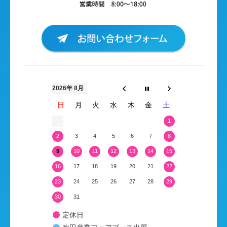
2026年 8月
日
月
火
水
木
金
土
1
2
3
4
5
6
7
8
9
10
11
12
13
14
15
16
17
18
19
20
21
22
23
24
25
26
27
28
29
30
31
定休日