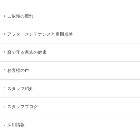
ご依頼の流れ
アフターメンテナンスと定期点検
窓で守る家族の健康
お客様の声
スタッフ紹介
スタッフブログ
採用情報