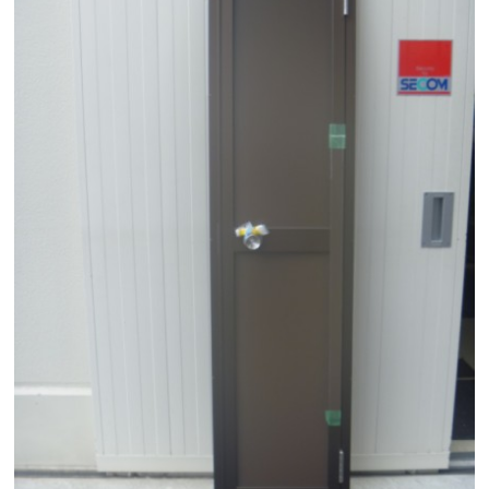
住まいのお悩み解決策
お問い合わせ
よくある質問
プライバシーポリシー
採用情報
サイトマップ