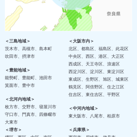
＜三島地域＞
＜大阪市内＞
茨木市、高槻市、島本町
北区、都島区、福島区、此花区
吹田市、摂津市
中央区、西区、港区、大正区
西成区、天王寺区、浪速区
＜豊能地域＞
西淀川区、淀川区、東淀川区
能勢町、豊能町、池田市
東成区、生野区、旭区、城東区
箕面市、豊中市
鶴見区、阿倍野区、住之江区
住吉区、東住吉区、平野区
＜北河内地域＞
枚方市、交野市、寝屋川市
＜中河内地域＞
守口市、門真市、四條畷市
東大阪市、八尾市、柏原市
大東市
＜堺市＞
＜兵庫県＞