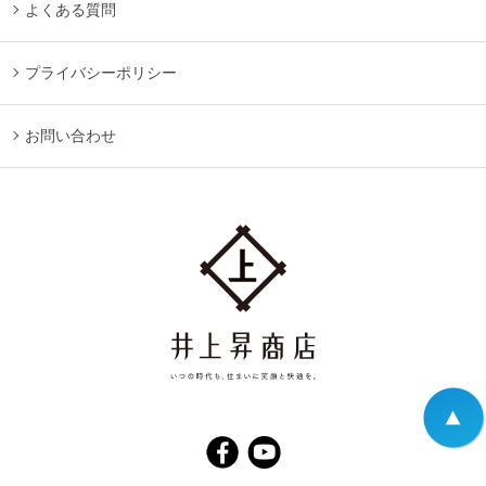
よくある質問
プライバシーポリシー
お問い合わせ