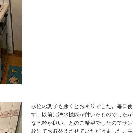
水栓の調子も悪くとお困りでした。毎日使
す。以前は浄水機能が付いたものでしたが
な水栓が良い。とのご希望でしたのでサン
栓にてお取替えさせていただきました。主