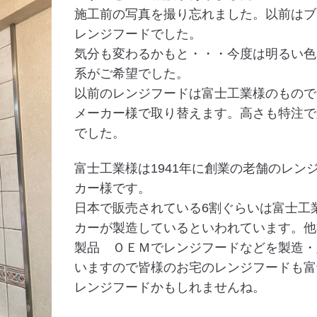
施工前の写真を撮り忘れました。以前はブ
レンジフードでした。
気分も変わるかもと・・・今度は明るい色
系がご希望でした。
以前のレンジフードは富士工業様のもので
メーカー様で取り替えます。高さも特注で
でした。
富士工業様は1941年に創業の老舗のレン
カー様です。
日本で販売されている6割ぐらいは富士工
カーが製造しているといわれています。他
製品 ＯＥＭでレンジフードなどを製造・
いますので皆様のお宅のレンジフードも富
レンジフードかもしれませんね。