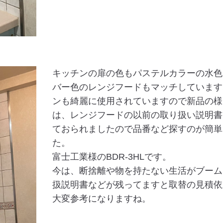
キッチンの扉の色もパステルカラーの水色
バー色のレンジフードもマッチしています
ンも綺麗に使用されていますので新品の様
は、レンジフードの以前の取り扱い説明書
ておられましたので品番など探すのが簡単
た。
富士工業様のBDR-3HLです。
今は、断捨離や物を持たない生活がブーム
扱説明書などが残ってますと取替の見積依
大変参考になりますね。