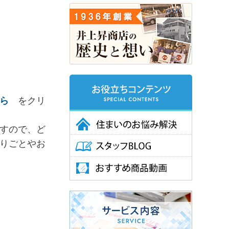
ちら
をクリ
すので、ど
りごとやお