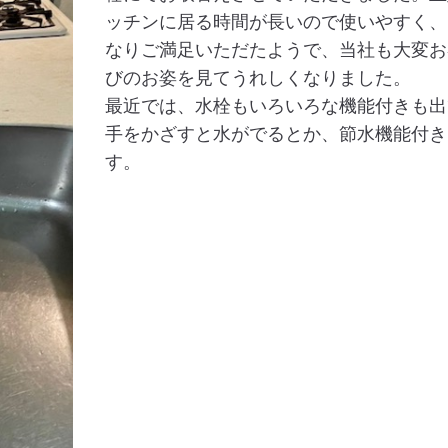
ッチンに居る時間が長いので使いやすく、
なりご満足いただたようで、当社も大変お
びのお姿を見てうれしくなりました。
最近では、水栓もいろいろな機能付きも出
手をかざすと水がでるとか、節水機能付き
す。