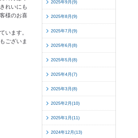
2025年9月(9)
きれいにも
客様のお喜
2025年8月(9)
2025年7月(9)
ています。
もございま
2025年6月(8)
2025年5月(8)
2025年4月(7)
2025年3月(8)
2025年2月(10)
2025年1月(11)
2024年12月(13)