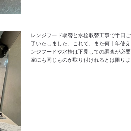
レンジフード取替と水栓取替工事で半日ご
了いたしました。これで、また何十年使え
ンジフードや水栓は下見しての調査が必要
家にも同じものが取り付けれるとは限りま