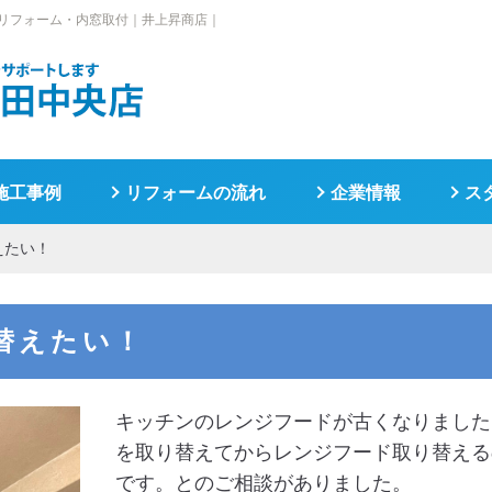
リフォーム・内窓取付｜井上昇商店｜
施工事例
リフォームの流れ
企業情報
ス
えたい！
替えたい！
キッチンのレンジフードが古くなりました
を取り替えてからレンジフード取り替える
です。とのご相談がありました。