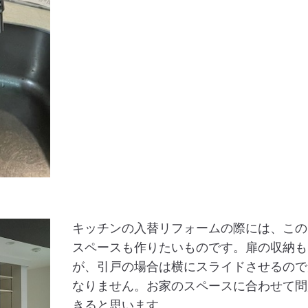
キッチンの入替リフォームの際には、この
スペースも作りたいものです。扉の収納も
が、引戸の場合は横にスライドさせるので
なりません。お家のスペースに合わせて問
きると思います。