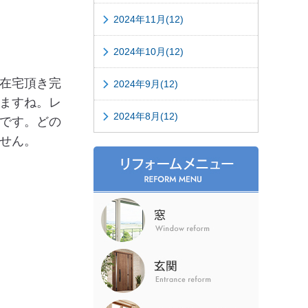
2024年11月(12)
2024年10月(12)
在宅頂き完
2024年9月(12)
ますね。レ
2024年8月(12)
です。どの
せん。