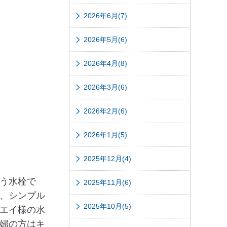
2026年6月(7)
2026年5月(6)
2026年4月(8)
2026年3月(6)
2026年2月(6)
2026年1月(5)
2025年12月(4)
う水栓で
2025年11月(6)
、シンプル
2025年10月(5)
エイ様の水
婦の方はキ