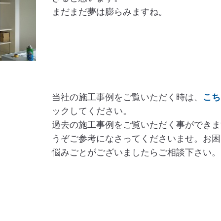
まだまだ夢は膨らみますね。
当社の施工事例をご覧いただく時は、
こ
ックしてください。
過去の施工事例をご覧いただく事ができま
うぞご参考になさってくださいませ。お困
悩みごとがございましたらご相談下さい。