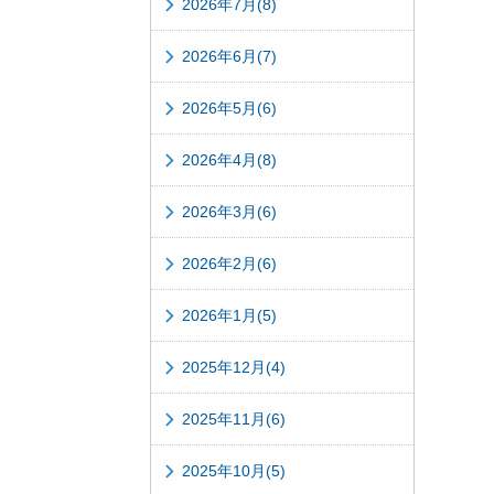
2026年7月(8)
2026年6月(7)
2026年5月(6)
2026年4月(8)
2026年3月(6)
2026年2月(6)
2026年1月(5)
2025年12月(4)
2025年11月(6)
2025年10月(5)