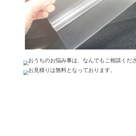
おうちのお悩み事は、なんでもご相談くだ
お見積りは無料となっております。