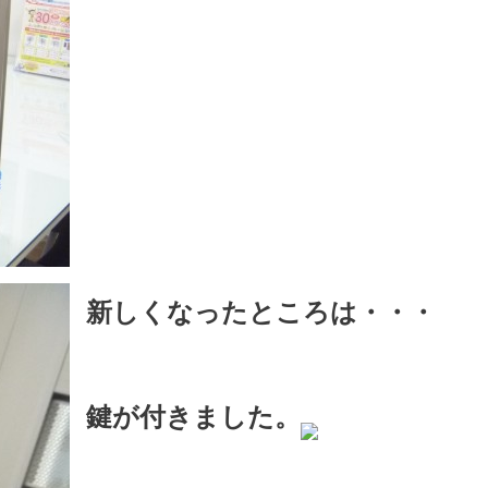
新しくなったところは・・・
鍵が付きました。