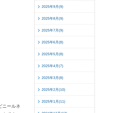
2025年9月(9)
2025年8月(9)
2025年7月(9)
2025年6月(8)
2025年5月(8)
2025年4月(7)
2025年3月(8)
2025年2月(10)
2025年1月(11)
ビニールネ