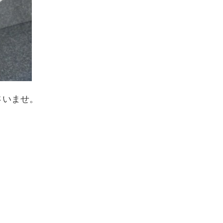
さいませ。