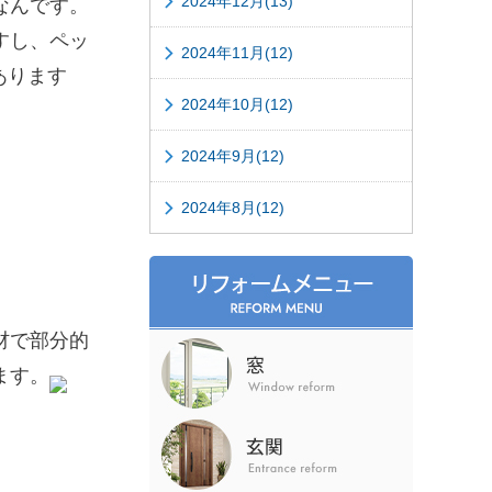
2024年12月(13)
なんです。
すし、ペッ
2024年11月(12)
あります
2024年10月(12)
2024年9月(12)
2024年8月(12)
材で部分的
ます。