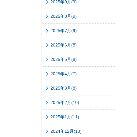
2025年9月(9)
2025年8月(9)
2025年7月(9)
2025年6月(8)
2025年5月(8)
2025年4月(7)
2025年3月(8)
2025年2月(10)
2025年1月(11)
2024年12月(13)