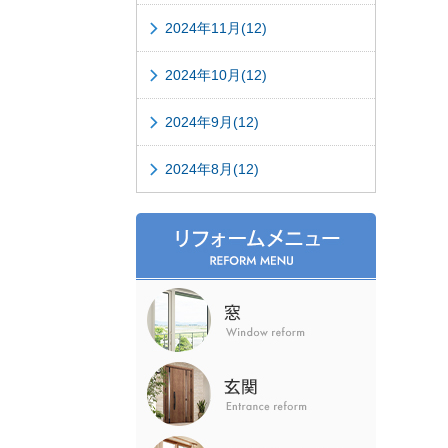
2024年11月(12)
2024年10月(12)
2024年9月(12)
2024年8月(12)