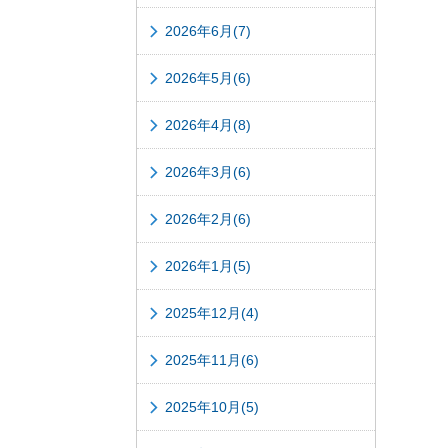
2026年6月(7)
2026年5月(6)
2026年4月(8)
2026年3月(6)
2026年2月(6)
2026年1月(5)
2025年12月(4)
2025年11月(6)
2025年10月(5)