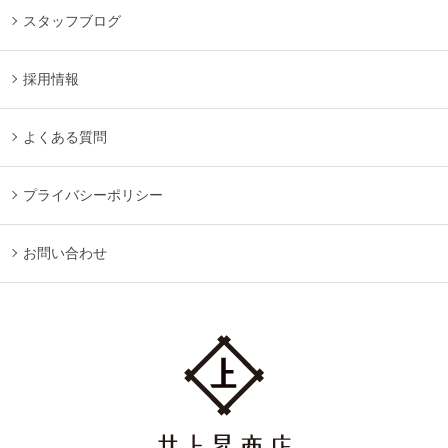
スタッフブログ
採用情報
よくある質問
プライバシーポリシー
お問い合わせ