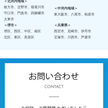
＜北河内地域＞
枚方市、交野市、寝屋川市
＜中河内地域＞
守口市、門真市、四條畷市
東大阪市、八尾市、柏原市
大東市
＜堺市＞
＜兵庫県＞
堺区、西区、中区、南区
西宮市、尼崎市、伊丹市
北区、東区、美原区
宝塚市、川西市、芦屋市