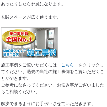
あったりしたら邪魔になります。
玄関スペースが広く使えます。
施工事例をご覧いただくには
こちら
をクリックし
てください。過去の当社の施工事例をご覧いただくこ
とができます。
ご参考になさってください。お悩み事がございました
らご相談ください。
解決できるようにお手伝いさせていただきます。