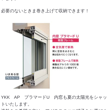
必要のないときま巻き上げて収納できます！
YKK AP プラマードU 内窓も夏の太陽光をシャッ
トいたします。