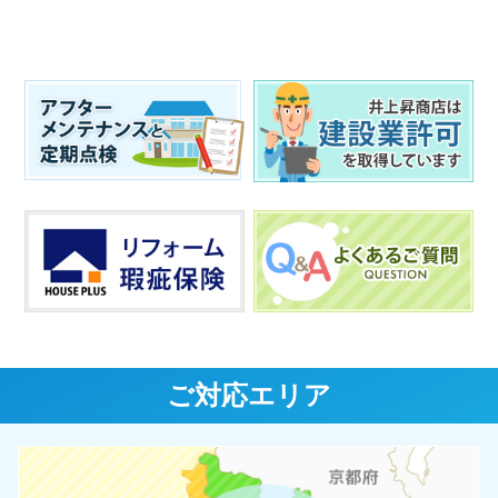
ご対応エリア