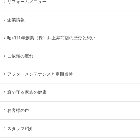
リフォームメニュー
企業情報
昭和11年創業（株）井上昇商店の歴史と想い
ご依頼の流れ
アフターメンテナンスと定期点検
窓で守る家族の健康
お客様の声
スタッフ紹介