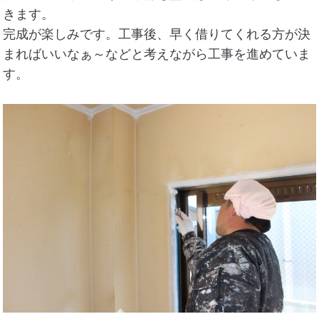
きます。
完成が楽しみです。工事後、早く借りてくれる方が決
まればいいなぁ～などと考えながら工事を進めていま
す。