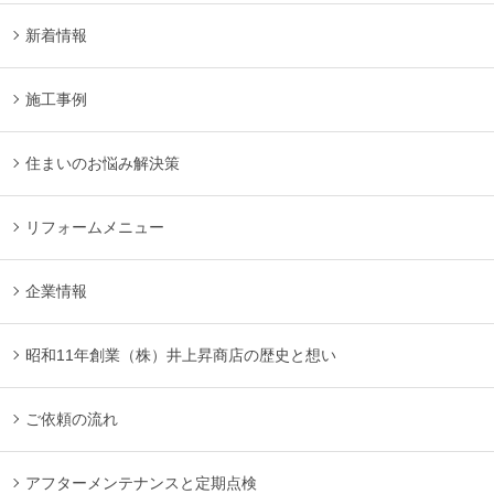
新着情報
施工事例
住まいのお悩み解決策
リフォームメニュー
企業情報
昭和11年創業（株）井上昇商店の歴史と想い
ご依頼の流れ
アフターメンテナンスと定期点検