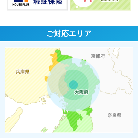
ご対応エリア