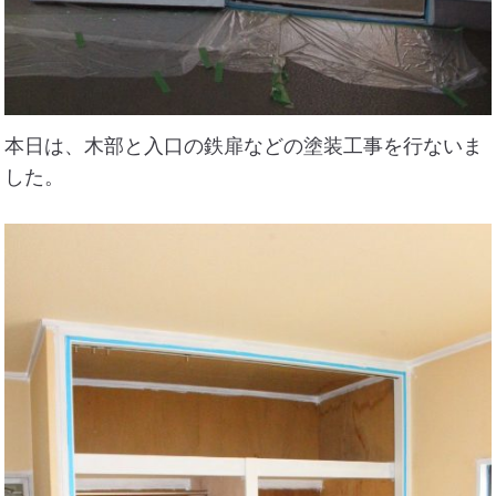
本日は、木部と入口の鉄扉などの塗装工事を行ないま
した。