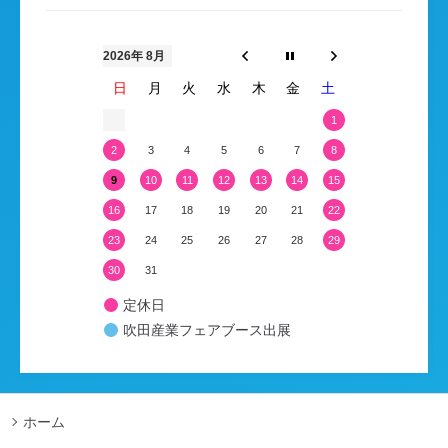
2026年 8月
日
月
火
水
木
金
土
1
2
3
4
5
6
7
8
9
10
11
12
13
14
15
16
17
18
19
20
21
22
23
24
25
26
27
28
29
30
31
定休日
吹田産業フェアブース出展
ホーム