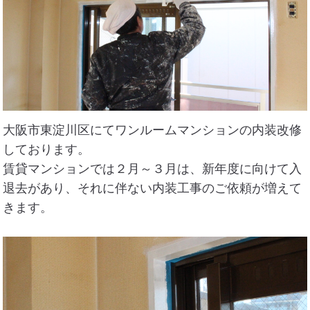
住まいのお悩み解決策
お問い合わせ
よくある質問
大阪市東淀川区にてワンルームマンションの内装改修
プライバシーポリシー
しております。
賃貸マンションでは２月～３月は、新年度に向けて入
採用情報
退去があり、それに伴ない内装工事のご依頼が増えて
きます。
サイトマップ