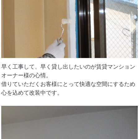
早く工事して、早く貸し出したいのが賃貸マンション
オーナー様の心情。
借りていただくお客様にとって快適な空間にするため
心を込めて改装中です。