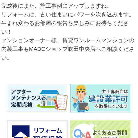
完成後にまた、施工事例にアップしますね。
リフォームは、古い住まいにパワーを吹き込みます。
生まれ変わるお部屋の報告を楽しみにお待ちくださ
い！
マンションオーナー様、賃貸ワンルームマンションの
内装工事もMADOショップ吹田中央店へご相談くださ
い。