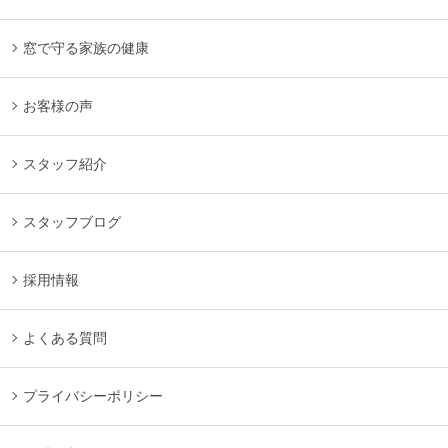
窓で守る家族の健康
お客様の声
スタッフ紹介
スタッフブログ
採用情報
よくある質問
プライバシーポリシー