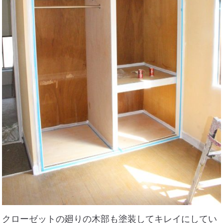
クローゼットの廻りの木部も塗装してキレイにしてい