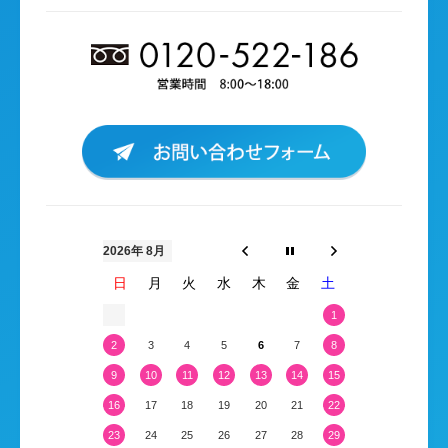
2026年 8月
日
月
火
水
木
金
土
1
2
3
4
5
6
7
8
9
10
11
12
13
14
15
16
17
18
19
20
21
22
23
24
25
26
27
28
29