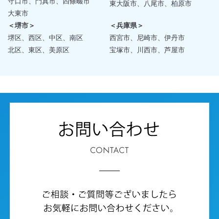
守口市、門真市、四條畷市
東大阪市、八尾市、柏原市
大東市
＜堺市＞
＜兵庫県＞
堺区、西区、中区、南区
西宮市、尼崎市、伊丹市
北区、東区、美原区
宝塚市、川西市、芦屋市