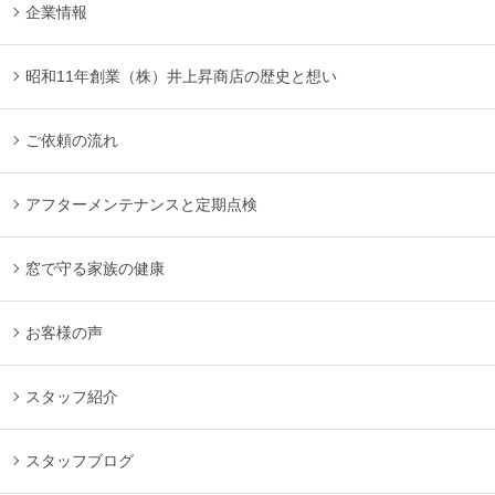
企業情報
昭和11年創業（株）井上昇商店の歴史と想い
ご依頼の流れ
アフターメンテナンスと定期点検
窓で守る家族の健康
お客様の声
スタッフ紹介
スタッフブログ