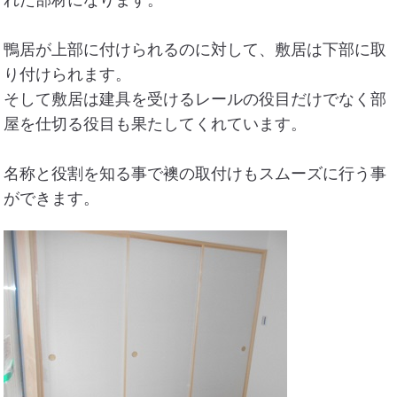
鴨居が上部に付けられるのに対して、敷居は下部に取
り付けられます。
そして敷居は建具を受けるレールの役目だけでなく部
屋を仕切る役目も果たしてくれています。
名称と役割を知る事で襖の取付けもスムーズに行う事
ができます。