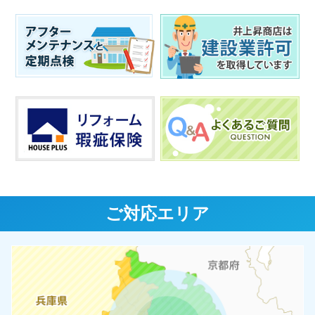
ご対応エリア