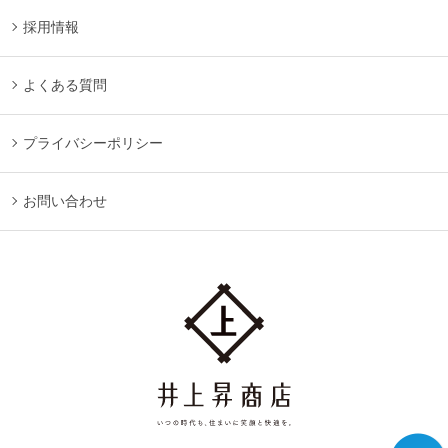
採用情報
よくある質問
プライバシーポリシー
お問い合わせ