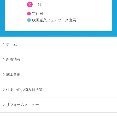
30
31
定休日
吹田産業フェアブース出展
ホーム
新着情報
施工事例
住まいのお悩み解決策
リフォームメニュー