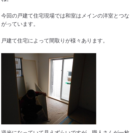
今回の戸建て住宅現場では和室はメインの洋室とつな
がっています。
戸建て住宅によって間取りが様々あります。
逆光になっていて見えずらいですが、職人さんが一枚