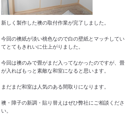
新しく製作した襖の取付作業が完了しました。
今回の襖紙が淡い桃色なので白の壁紙とマッチしてい
てとてもきれいに仕上がりました。
今回は襖のみで畳がまだ入ってなかったのですが、畳
が入ればもっと素敵な和室になると思います。
まだまだ和室は人気のある間取りになります。
襖・障子の新調・貼り替えはぜひ弊社にご相談くださ
い。